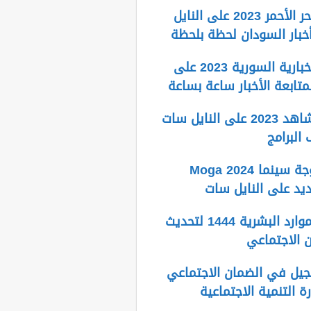
تردد قناة البحر الأحمر 2023 على النايل
بار السودان لحظة بلحظة
تردد قناة الإخبارية السورية 2023 على
متابعة الأخبار ساعة بساعة
تردد قناة الشاهد 2023 على النايل سات
البرامج
تردد قناة موجة سينما 2024 Moga
رابط وزارة الموارد البشرية 1444 لتحديث
ن الاجتماعي
يل في الضمان الاجتماعي