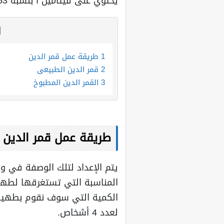
يحتوي على فيتامين أ بنسبة 3653 وحدة دولية.
ا
1
طريقة عمل قمر الدين
2
قمر الدين الطبيعي
3
القمر الدين المطبوخ
طريقة عمل قمر الدين
الكمية التي سوف نقوم بطهيه
لعدد 4 أشخاص.