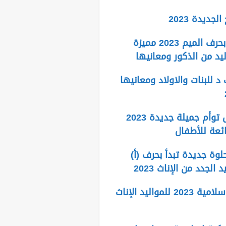
لجديدة 2023
اسماء اولاد بحرف الميم 2023 مميزة
يد من الذكور ومعانيها
 للبنات والاولاد ومعانيها
اسماء اطفال توأم جميلة جديدة 2023
ائعة للأطفال
لوة جديدة تبدأ بحرف (أ)
 الجدد من الإناث 2023
اسماء بنات اسلامية 2023 للمواليد الإناث