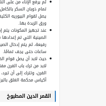
ثم يرفع الإناء من على الن
تمام ذوبان السكر بالكامل
يصل لقوام البيوريه الكثي
ورق الزبدة بها.
عند تجهيز المكونات يتم إ
الصينية التي تم إعدادها 
ساعات حتى يجف تمامًا.
حيث لابد أن يصل قوام الخ
لابد من ترك باب الفرن مفتو
الفرن، وتترك إلى أن تبرد
أكياس محكمة الغلق بالبرا
القمر الدين المطبوخ