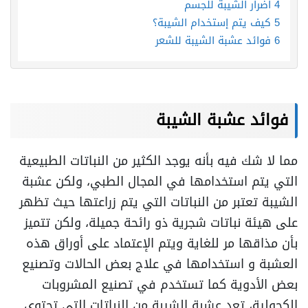
4
أضرار الشيبة للجسم
5
كيف يتم إستخدام الشيبة؟
6
فوائد عشبة الشيبة للشعر
فوائد عشبة الشيبة
مما لا شك فيه بأنه يوجد الكثير من النباتات الطبيعية
التي يتم استخدامها في المجال الطبي، ولكن عشبة
الشيبة تعتبر من النباتات التي يتم زراعتها حيث تظهر
على هيئة نباتات شجرية ذو رائحة جميلة، ولكن تتميز
بأن مذاقها مر للغاية ويتم الإعتماد على أوراق هذه
العشبة و استخدامها في علاج بعض الحالات وتصنيع
بعض الأدوية كما تستخدم في تصنيع المشروبات
الكحولية،
تعد عشبة الشيبة من النباتات التي تحتوي