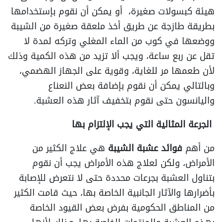
هيئة كبسولات صغيرة، أو يمكن أن نقوم بإستخدامها
بطريقة طازجة عن طريق أخذ ملعقة صغيرة من الشيبة
ووضعها في كوب من الماء المغلي وتركه لمدة لا
تقل عن ربع ساعة، ويجب ألا تزيد من هذه الكمية وذلك
لأن طعمها مر للغاية، وقوية على الجهاز الهضمي،
وبالتالي يمكن أن نقوم بإضافة بعض النعناع
واليانسون حتى نقوم بتخفيف آثار هذه العشبة.
الجرعة المثالية التي يجب الإلتزام بها
من أهم
فوائد عشبة الشيبة
هي علاج الكثير من
الأمراض، ولكن لعلاج هذه الأمراض يجب أن نقوم
بتناول العشبة بجرعات محددة حتى لا نتعرض للإصابة
بأضرارها والآثار الجانبية الخاصة بها، حيث قامت الكثير
من المناطق الحكومية بفرض بعض القيود الخاصة