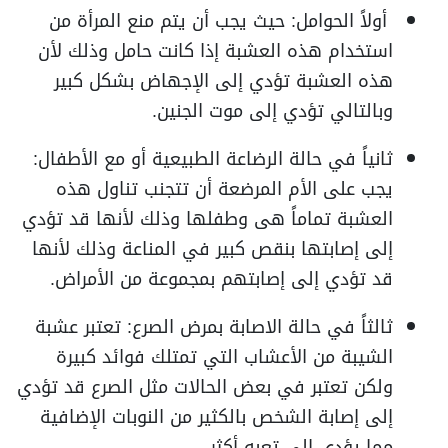
أولاً الحوامل:
حيث يجب أن يتم منع المرأة من
استخدام هذه العشبة إذا كانت حامل وذلك لأن
هذه العشبة تؤدي إلى الإجهاض بشكل كبير
وبالتالي تؤدي إلى موت الجنين.
ثانياً في حالة الرضاعة الطبيعية أو مع الأطفال:
يجب على الأم المرضعة أن تتجنب تناول هذه
العشبة تماماً هى وطفلها وذلك لأنها قد تؤدي
إلى إصابتها بنقص كبير في المناعة وذلك لأنها
قد تؤدي إلى إصابتهم بمجموعة من الأمراض.
ثالثاً في حالة الاصابة بمرض الصرع:
تعتبر عشبة
الشيبة من الأعشاب التي تمتلك فوائد كبيرة
ولكن تعتبر في بعض الحالات مثل الصرع قد تؤدي
إلى إصابة الشخص بالكثير من النوبات الإضافية
مما يؤدي إلى تعبه أكثر.