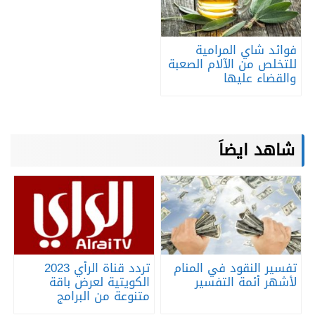
فوائد شاي المرامية
للتخلص من الآلام الصعبة
والقضاء عليها
شاهد ايضاَ
تفسير النقود في المنام
تردد قناة الرأي 2023
لأشهر أئمة التفسير
الكويتية لعرض باقة
متنوعة من البرامج