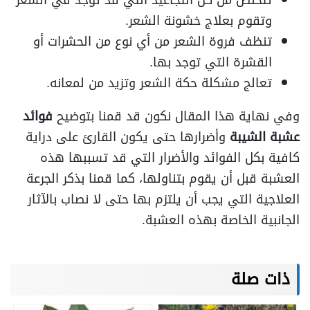
تتخلص من كل التجاعيد التي قد توجد في الشعر
وتقوم بعلاج خشونة الشعر.
تنظف فروة الشعر من أي نوع من الحشرات أو
القشرة التي توجد بها.
تعالج مشكلة حكة الشعر وتزيد من لمعانه.
وفي نهاية هذا المقال نكون قد قمنا بتوضيح
فوائد
عشبة الشيبة
وأضرارها حتى يكون القارئ على دراية
كافية بكل الفوائد والأضرار التي قد تسببها هذه
العشبة قبل أن يقوم بتناولها، كما قمنا بذكر الجرعة
العلاجية التي يجب أن يلتزم بها حتى لا نصاب بالآثار
الجانبية الخاصة بهذه العشبة.
ذات صلة