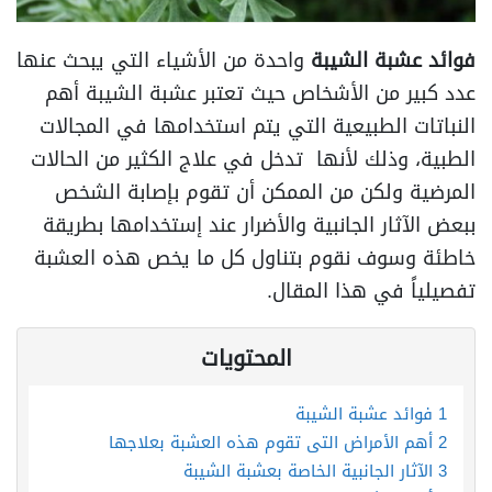
فوائد عشبة الشيبة
واحدة من الأشياء التي يبحث عنها
عدد كبير من الأشخاص حيث تعتبر عشبة الشيبة أهم
النباتات الطبيعية التي يتم استخدامها في المجالات
الطبية، وذلك لأنها تدخل في علاج الكثير من الحالات
المرضية ولكن من الممكن أن تقوم بإصابة الشخص
ببعض الآثار الجانبية والأضرار عند إستخدامها بطريقة
خاطئة وسوف نقوم بتناول كل ما يخص هذه العشبة
تفصيلياً في هذا المقال.
المحتويات
1
فوائد عشبة الشيبة
2
أهم الأمراض التي تقوم هذه العشبة بعلاجها
3
الآثار الجانبية الخاصة بعشبة الشيبة