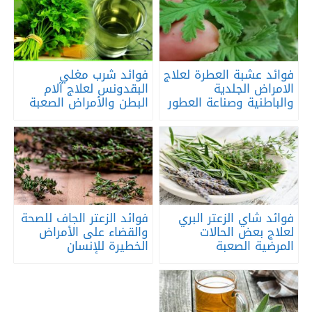
فوائد عشبة العطرة لعلاج
فوائد شرب مغلي
الامراض الجلدية
البقدونس لعلاج آلام
والباطنية وصناعة العطور
البطن والأمراض الصعبة
فوائد شاي الزعتر البري
فوائد الزعتر الجاف للصحة
لعلاج بعض الحالات
والقضاء على الأمراض
المرضية الصعبة
الخطيرة للإنسان