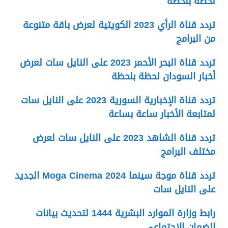
لحظة بلحظة
تردد قناة الرأي 2023 الكويتية لعرض باقة متنوعة
من البرامج
تردد قناة البحر الأحمر 2023 على النايل سات لعرض
أخبار السودان لحظة بلحظة
تردد قناة الإخبارية السورية 2023 على النايل سات
لمتابعة الأخبار ساعة بساعة
تردد قناة الشاهد 2023 على النايل سات لعرض
مختلف البرامج
تردد قناة موجة سينما 2024 Moga Cinema الجديد
على النايل سات
رابط وزارة الموارد البشرية 1444 لتحديث بيانات
الضمان الاجتماعي