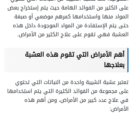
على الكثير من الفوائد الهامة حيث يتم إستخراج بعض
المواد منها واستخدامها كمرهم موضعي أو صبغة
حتى يتم الإستفادة من المواد الموجودة داخل هذه
العشبة فهي تقوم على علاج الكثير من الأمراض.
أهم الأمراض التي تقوم هذه العشبة
بعلاجها
تعتبر عشبة الشيبة واحدة من النباتات التي تحتوي
على مجموعة من الفوائد الكثيرة التي يتم استخدامها
في علاج عدد كبير من الأمراض، ومن أهم هذه
الأمراض: