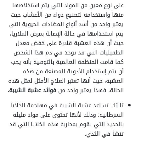
على نوع معين من المواد التي يتم استخلاصها
منها واستخدامه لتصنيع دواء من الأعشاب حيث
يعتبر واحد من أشد أنواع المضادات الحيوية التي
يتم استخدامها في حالة الإصابة بمرض الملاريا،
حيث أن هذه العشبة قادرة على خفض معدل
الطفيليات التي قد توجد في دم هذا الشخص
كما قامت المنظمة العالمية بالتوصية بأنه يجب
أن يتم إستخدام الأدوية المصنعة من هذه
العشبة، حيث أنها تعتبر العلاج الأمثل لمثل هذه
الحالة، فهذا يعتبر واحد من
فوائد عشبة الشيبة.
ثانيًا: تساعد عشبة الشيبة في مهاجمة الخلايا
السرطانية:
وذلك لأنها تحتوى على مواد مليئة
بالحديد التي يقوم بمحاربة هذه الخلايا التي قد
تنشأ في الثدي.