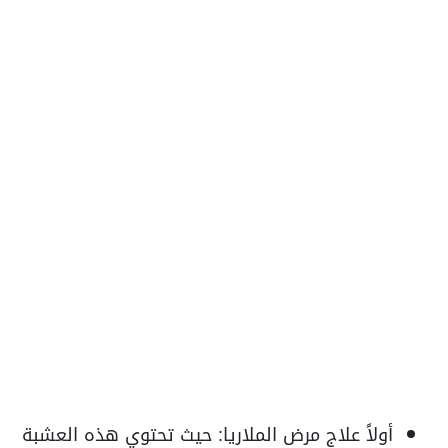
أولاً علاج مرض الملاريا:
حيث تحتوي هذه العشبة