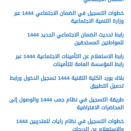
خطوات التسجيل في الضمان الاجتماعي 1444 عبر
وزارة التنمية الاجتماعية
رابط تحديث الضمان الاجتماعي الجديد 1444
للمواطنين المستحقين
رابط الاستعلام عن التأمينات الاجتماعية 1444 عبر
رابط المؤسسة العامة للتأمينات
بلاك بورد الكلية التقنية 1444 تسجيل الدخول ورابط
تحميل التطبيق
طريقة التسجيل في نظام جمب 1444 والوصول إلى
المحاضرات الافتراضية
خطوات التسجيل في نظام رايات للمتدربين 1444
والاستعلام عن الدرجات