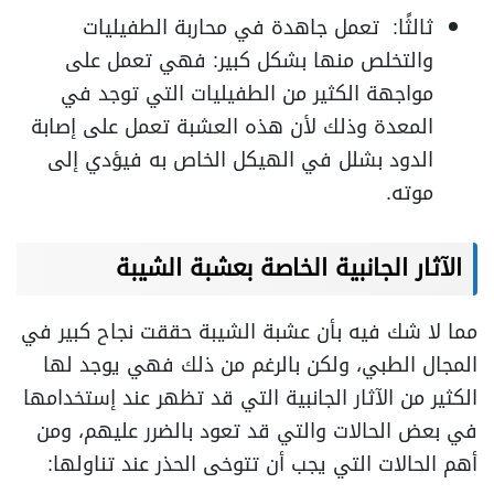
ثالثًا: تعمل جاهدة في محاربة الطفيليات
والتخلص منها بشكل كبير:
فهي تعمل على
مواجهة الكثير من الطفيليات التي توجد في
المعدة وذلك لأن هذه العشبة تعمل على إصابة
الدود بشلل في الهيكل الخاص به فيؤدي إلى
موته.
الآثار الجانبية الخاصة بعشبة الشيبة
مما لا شك فيه بأن عشبة الشيبة حققت نجاح كبير في
المجال الطبي، ولكن بالرغم من ذلك فهي يوجد لها
الكثير من الآثار الجانبية التي قد تظهر عند إستخدامها
في بعض الحالات والتي قد تعود بالضرر عليهم، ومن
أهم الحالات التي يجب أن تتوخى الحذر عند تناولها: