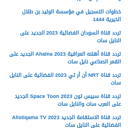
خطوات التسجيل في مؤسسة الوليد بن طلال
الخيرية 1444
تردد قناة السودان الفضائية 2023 الجديد على
النايل سات
تردد قناة أهلنه العراقية Ahalna 2023 الجديد على
القمر الصناعي نايل سات
تردد قناة NRT أن أر تي 2023 الفضائية على النايل
سات
تردد قناة سبيس تون Space Toon 2023 الجديد
على العرب سات والنايل سات
تردد قناة الاستقامة الجديد 2023 Alistiqama TV
الفضائية على النايل سات