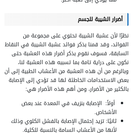
أضرار الشيبة للجسم
نظرًا لأن عشبة الشيبة تحتوي على مجموعة من
الفوائد، وقد قمنا بذكر فوائد عشبة الشيبة في النقاط
السابقة، فسوف نقوم بذكر أضرار هذه العشبة حتى
نكون على دراية تامة بما تسببه هذه العشبة لنا،
وبالرغم من أن هذه العشبة من الأعشاب الطبية إلى أن
بعض الاستخدامات الخاطئة لها قد تؤدي إلى الإصابة
بالكثير من الأضرار، ومن أهم هذه الأضرار هي:
أولاً: الإصابة بنزيف في المعدة عند بعض
الأشخاص.
ثانيًا: تزيد إحتمال الإصابة بالفشل الكلوي وذلك
لأنها من الأعشاب السامة بالنسبة للكلية.