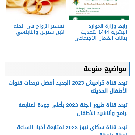
رابط وزارة الموارد
تفسير الزواج في الحلم
البشرية 1444 لتحديث
لابن سيرين والنابلسي
بيانات الضمان الاجتماعي
مواضيع منوعة
تردد قناة كراميش 2023 الجديد أفضل ترددات قنوات
الأطفال الحديثة
تردد قناة طيور الجنة 2023 بأعلى جودة لمتابعة
برامج وأناشيد الأطفال
تردد قناة سكاي نيوز 2023 لمتابعة أخبار الساعة