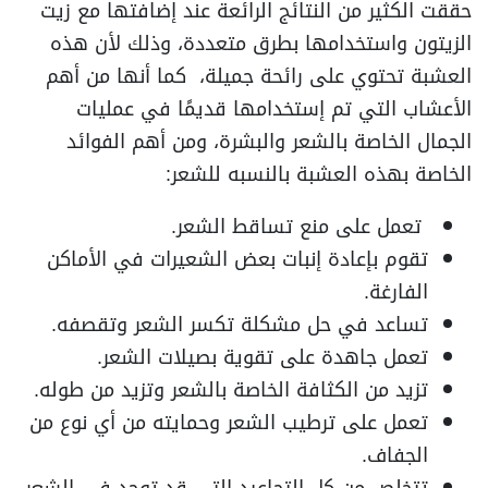
حققت الكثير من النتائج الرائعة عند إضافتها مع زيت
الزيتون واستخدامها بطرق متعددة، وذلك لأن هذه
العشبة تحتوي على رائحة جميلة، كما أنها من أهم
الأعشاب التي تم إستخدامها قديمًا في عمليات
الجمال الخاصة بالشعر والبشرة، ومن أهم الفوائد
الخاصة بهذه العشبة بالنسبه للشعر:
تعمل على منع تساقط الشعر.
تقوم بإعادة إنبات بعض الشعيرات في الأماكن
الفارغة.
تساعد في حل مشكلة تكسر الشعر وتقصفه.
تعمل جاهدة على تقوية بصيلات الشعر.
تزيد من الكثافة الخاصة بالشعر وتزيد من طوله.
تعمل على ترطيب الشعر وحمايته من أي نوع من
الجفاف.