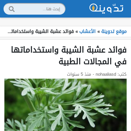
موقع تدوينة
»
الأعشاب
»
فوائد عشبة الشيبة واستخداماتها في المجالات الطبية
فوائد عشبة الشيبة واستخداماتها
في المجالات الطبية
كتب:
nohaaliasd
- منذ 5 سنوات