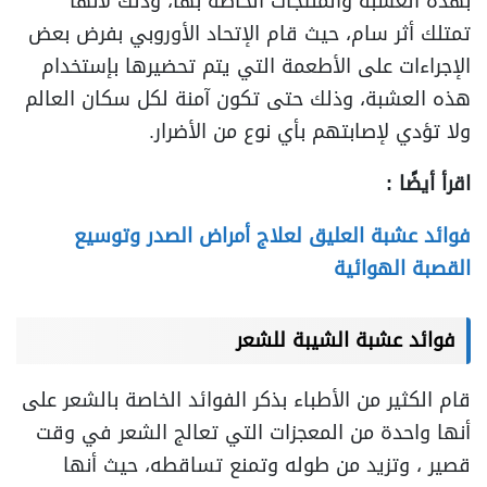
بهذه العشبة والمنتجات الخاصة بها، وذلك لأنها
تمتلك أثر سام، حيث قام الإتحاد الأوروبي بفرض بعض
الإجراءات على الأطعمة التي يتم تحضيرها بإستخدام
هذه العشبة، وذلك حتى تكون آمنة لكل سكان العالم
ولا تؤدي لإصابتهم بأي نوع من الأضرار.
اقرأ أيضًا :
فوائد عشبة العليق لعلاج أمراض الصدر وتوسيع
القصبة الهوائية
فوائد عشبة الشيبة
للشعر
قام الكثير من الأطباء بذكر الفوائد الخاصة بالشعر على
أنها واحدة من المعجزات التي تعالج الشعر في وقت
قصير ، وتزيد من طوله وتمنع تساقطه، حيث أنها