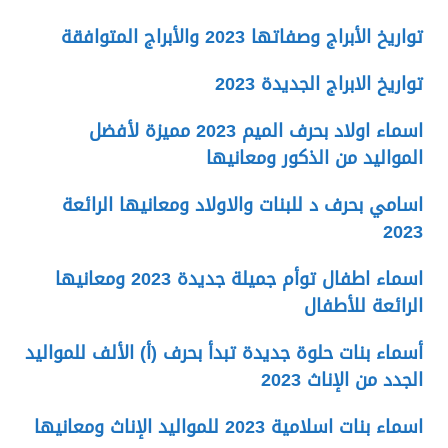
تواريخ الأبراج وصفاتها 2023 والأبراج المتوافقة
تواريخ الابراج الجديدة 2023
اسماء اولاد بحرف الميم 2023 مميزة لأفضل
المواليد من الذكور ومعانيها
اسامي بحرف د للبنات والاولاد ومعانيها الرائعة
2023
اسماء اطفال توأم جميلة جديدة 2023 ومعانيها
الرائعة للأطفال
أسماء بنات حلوة جديدة تبدأ بحرف (أ) الألف للمواليد
الجدد من الإناث 2023
اسماء بنات اسلامية 2023 للمواليد الإناث ومعانيها