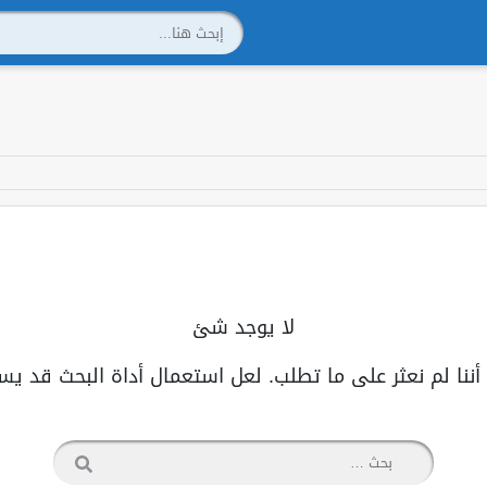
لا يوجد شئ
أننا لم نعثر على ما تطلب. لعل استعمال أداة البحث قد يس