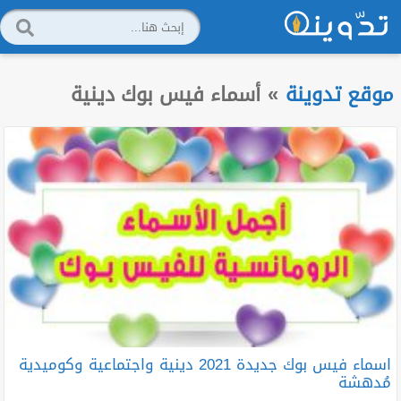
موقع تدوينة
»
أسماء فيس بوك دينية
اسماء فيس بوك جديدة 2021 دينية واجتماعية وكوميدية
مُدهشة