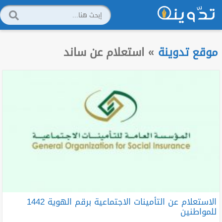
موقع تدوينة
»
استعلام عن ساند
الاستعلام عن التأمينات الاجتماعية برقم الهوية 1442
للمواطنين