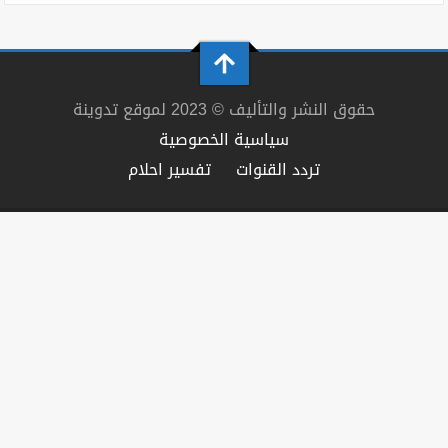
حقوق النشر والتأليف © 2023 لموقع تدوينة
سياسية الخصوصية
تردد القنوات
تفسير احلام