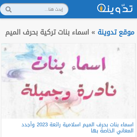
موقع تدوينة
»
اسماء بنات تركية بحرف الميم
اسماء بنات بحرف الميم اسلامية رائعة 2023 وأجدد
المعاني الخاصة بها