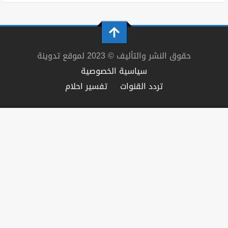
حقوق النشر والتأليف © 2023 لموقع تدوينة
سياسية الخصوصية
تردد القنوات
تفسير احلام