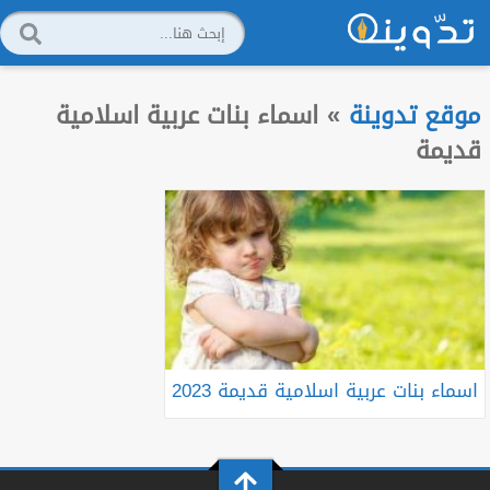
موقع تدوينة
»
اسماء بنات عربية اسلامية
قديمة
اسماء بنات عربية اسلامية قديمة 2023