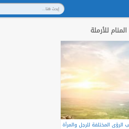
لمنام للأرملة
الرؤى المختلفة للرجل والمرأة