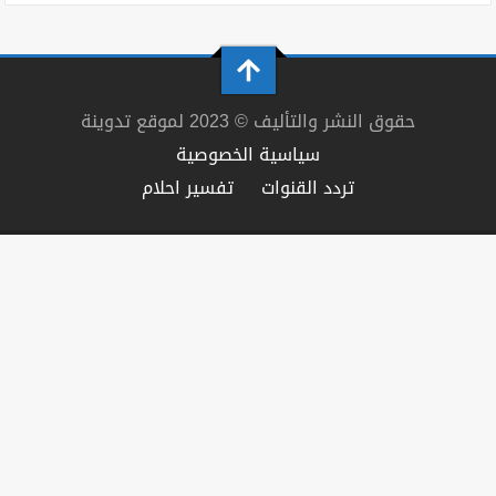
حقوق النشر والتأليف © 2023 لموقع تدوينة
سياسية الخصوصية
تردد القنوات
تفسير احلام