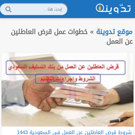
موقع تدوينة
»
خطوات عمل قرض العاطلين
عن العمل
شروط قرض العاطلين عن العمل في السعودية 1443