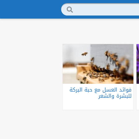
فوائد العسل مع حبة البركة
للبشرة والشعر