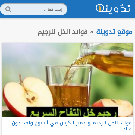
موقع تدوينة
»
فوائد الخل للرجيم
فوائد الخل للرجيم وتدمير الكرش في أسبوع واحد دون
عناء