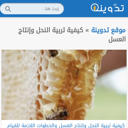
موقع تدوينة
»
كيفية تربية النحل وإنتاج
العسل
كيفية تربية النحل وإنتاج العسل والخطوات اللازمة للقيام