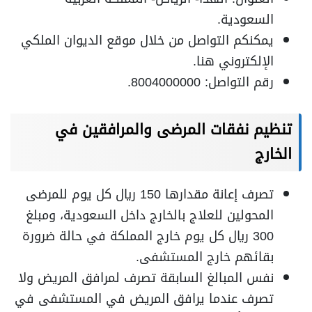
السعودية.
يمكنكم التواصل من خلال موقع الديوان الملكي
الإلكتروني هنا.
رقم التواصل: 8004000000.
تنظيم نفقات المرضى والمرافقين في
الخارج
تصرف إعانة مقدارها 150 ريال كل يوم للمرضى
المحولين للعلاج بالخارج داخل السعودية، ومبلغ
300 ريال كل يوم خارج المملكة في حالة ضرورة
بقائهم خارج المستشفى.
نفس المبالغ السابقة تصرف لمرافق المريض ولا
تصرف عندما يرافق المريض في المستشفى في