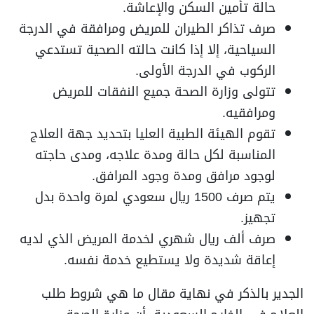
حالة تأمين السكن والإعاشة.
صرف تذاكر الطيران للمريض ومرافقة في الدرجة
السياحية، إلا إذا كانت حالته الصحية تستدعي
الركوب في الدرجة الأولى.
تتولى وزارة الصحة جميع النفقات للمريض
ومرافقيه.
تقوم الهيئة الطبية العليا بتحديد جهة العلاج
المناسبة لكل حالة ومدة علاجه، ومدى حاجته
لوجود مرافق ومدة وجود المرافق.
يتم صرف 1500 ريال سعودي لمرة واحدة بدل
تجهيز.
صرف ألف ريال شهري لخدمة المريض الذي لديه
إعاقة شديدة ولا يستطيع خدمة نفسه.
الجدير بالذكر في نهاية مقال ما هي شروط طلب