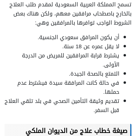
تسمح المملكة العربية السعودية لمقدم طلب العلاج
بالخارج باصطحاب مرافقين معهم، ولكن هناك بعض
الشروط الواجب توافرها بالمرافقين وهي:
أن يكون المرافق سعودي الجنسية.
لا يقل عمره عن 18 سنة.
يشترط قرابة المرافقين للمريض من الدرجة
الأولى.
التمتع بالصحة الجيدة.
في حالة كانت المرافقة سيدة فيشترط عدم
حملها.
تقديم وثيقة التأمين الصحي في بلد تلقي العلاج
قبل السفر.
صيغة خطاب علاج من الديوان الملكي