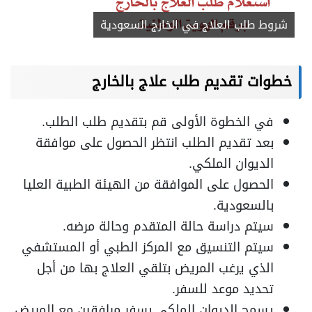
شروط طلب العلاج في الخارج السعودية
خطوات تقديم طلب علاج بالخارج
في الخطوة الأولى قم بتقديم طلب الطلب.
بعد تقديم الطلب انتظر الحصول على موافقة
الديوان الملكي.
الحصول على الموافقة من الهيئة الطبية العليا
بالسعودية.
سيتم دراسة حالة المتقدم وحالة مرضه.
سيتم التنسيق مع المركز الطبي أو المستشفي
الذي يرغب المريض بتلقي العلاج بها من أجل
تحديد موعد للسفر.
يسمح الديوان الملكي بسفر مرافقين مع المريض.