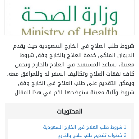
شروط طلب العلاج في الخارج السعودية حيث يقدم
الديوان الملكي خدمة العلاج بالخارج وفق شروط
معينة، تساعد المستفيد في العلاج بالخارج وتحمل
كافة نفقات العلاج وتكاليف السفر له وللمرافق معه،
ويمكن التقديم على طلب العلاج في الخارج وفق
شروط وآلية معينة سنوضحها لكم في هذا المقال.
المحتويات
1
شروط طلب العلاج في الخارج السعودية
2
خطوات تقديم طلب علاج بالخارج