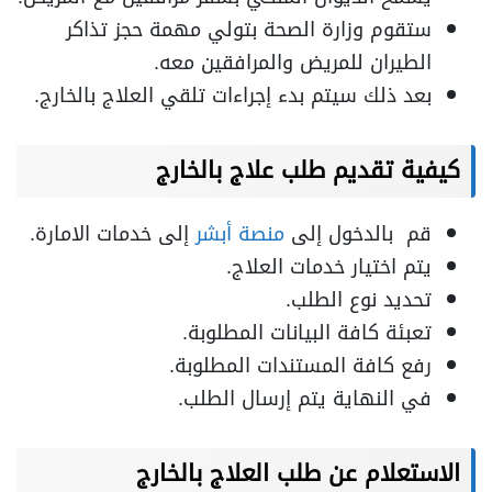
ستقوم وزارة الصحة بتولي مهمة حجز تذاكر
الطيران للمريض والمرافقين معه.
بعد ذلك سيتم بدء إجراءات تلقي العلاج بالخارج.
كيفية تقديم طلب علاج بالخارج
قم بالدخول إلى
منصة أبشر
إلى خدمات الامارة.
يتم اختيار خدمات العلاج.
تحديد نوع الطلب.
تعبئة كافة البيانات المطلوبة.
رفع كافة المستندات المطلوبة.
في النهاية يتم إرسال الطلب.
الاستعلام عن طلب العلاج بالخارج