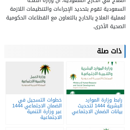
العلاج في الخارج السعودية، أن وزارة الصحة
السعودية تقوم بتحديد الإجراءات والتنظيمات اللازمة
لعملية العلاج بالخارج بالتعاون مع القطاعات الحكومية
الصحية الأخرى.
ذات صلة
رابط وزارة الموارد
خطوات التسجيل في
البشرية 1444 لتحديث
الضمان الاجتماعي 1444
بيانات الضمان الاجتماعي
عبر وزارة التنمية
الاجتماعية