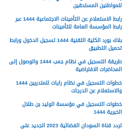
للمواطنين المستحقين
رابط الاستعلام عن التأمينات الاجتماعية 1444 عبر
رابط المؤسسة العامة للتأمينات
بلاك بورد الكلية التقنية 1444 تسجيل الدخول ورابط
تحميل التطبيق
طريقة التسجيل في نظام جمب 1444 والوصول إلى
المحاضرات الافتراضية
خطوات التسجيل في نظام رايات للمتدربين 1444
والاستعلام عن الدرجات
خطوات التسجيل في مؤسسة الوليد بن طلال
الخيرية 1444
تردد قناة السودان الفضائية 2023 الجديد على