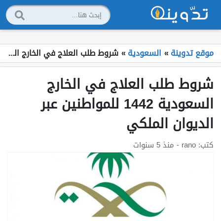
موقع تدوينة
»
السعودية
»
شروط طلب العلاج في الخارج السعودية 1442 للمواطنين عبر الديوان الملكي
شروط طلب العلاج في الخارج
السعودية 1442 للمواطنين عبر
الديوان الملكي
كتب:
rano
- منذ 5 سنوات