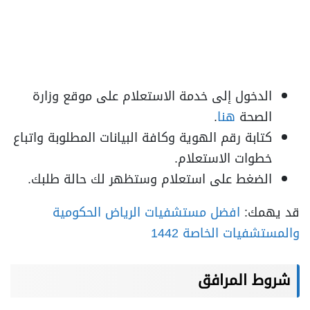
الدخول إلى خدمة الاستعلام على موقع وزارة
الصحة
هنا
.
كتابة رقم الهوية وكافة البيانات المطلوبة واتباع
خطوات الاستعلام.
الضغط على استعلام وستظهر لك حالة طلبك.
قد يهمك:
افضل مستشفيات الرياض الحكومية
والمستشفيات الخاصة 1442
شروط المرافق