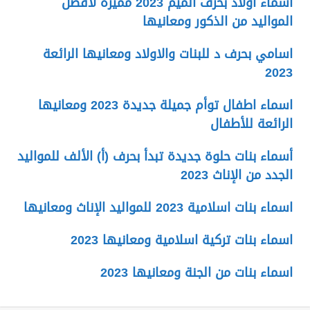
اسماء اولاد بحرف الميم 2023 مميزة لأفضل
المواليد من الذكور ومعانيها
اسامي بحرف د للبنات والاولاد ومعانيها الرائعة
2023
اسماء اطفال توأم جميلة جديدة 2023 ومعانيها
الرائعة للأطفال
أسماء بنات حلوة جديدة تبدأ بحرف (أ) الألف للمواليد
الجدد من الإناث 2023
اسماء بنات اسلامية 2023 للمواليد الإناث ومعانيها
اسماء بنات تركية اسلامية ومعانيها 2023
اسماء بنات من الجنة ومعانيها 2023