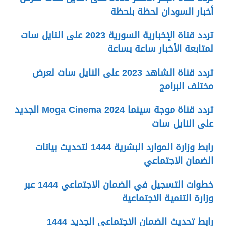
أخبار السودان لحظة بلحظة
تردد قناة الإخبارية السورية 2023 على النايل سات
لمتابعة الأخبار ساعة بساعة
تردد قناة الشاهد 2023 على النايل سات لعرض
مختلف البرامج
تردد قناة موجة سينما 2024 Moga Cinema الجديد
على النايل سات
رابط وزارة الموارد البشرية 1444 لتحديث بيانات
الضمان الاجتماعي
خطوات التسجيل في الضمان الاجتماعي 1444 عبر
وزارة التنمية الاجتماعية
رابط تحديث الضمان الاجتماعي الجديد 1444