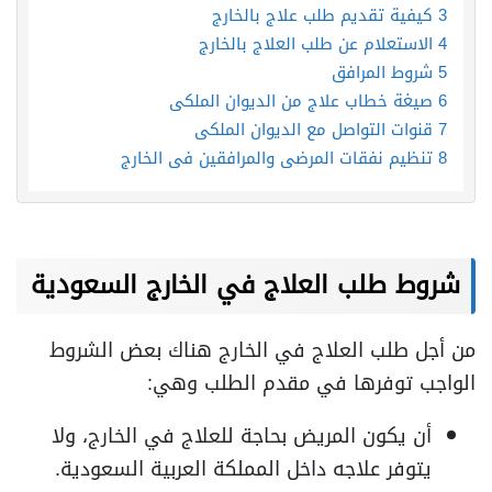
3
كيفية تقديم طلب علاج بالخارج
4
الاستعلام عن طلب العلاج بالخارج
5
شروط المرافق
6
صيغة خطاب علاج من الديوان الملكي
7
قنوات التواصل مع الديوان الملكي
8
تنظيم نفقات المرضى والمرافقين في الخارج
شروط طلب العلاج في الخارج السعودية
من أجل طلب العلاج في الخارج هناك بعض الشروط
الواجب توفرها في مقدم الطلب وهي:
أن يكون المريض بحاجة للعلاج في الخارج، ولا
يتوفر علاجه داخل المملكة العربية السعودية.