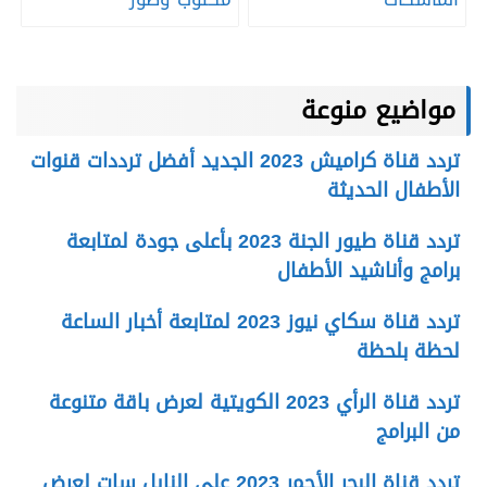
مواضيع منوعة
تردد قناة كراميش 2023 الجديد أفضل ترددات قنوات
الأطفال الحديثة
تردد قناة طيور الجنة 2023 بأعلى جودة لمتابعة
برامج وأناشيد الأطفال
تردد قناة سكاي نيوز 2023 لمتابعة أخبار الساعة
لحظة بلحظة
تردد قناة الرأي 2023 الكويتية لعرض باقة متنوعة
من البرامج
تردد قناة البحر الأحمر 2023 على النايل سات لعرض