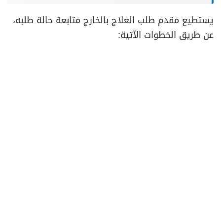
يستطيع مقدم طلب العلاج بالخارج متابعة حالة طلبه،
عن طريق الخطوات الآتية: