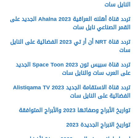
النايل سات
تردد قناة أهلنه العراقية Ahalna 2023 الجديد على
القمر الصناعي نايل سات
تردد قناة NRT أن أر تي 2023 الفضائية على النايل
سات
تردد قناة سبيس تون Space Toon 2023 الجديد
على العرب سات والنايل سات
تردد قناة الاستقامة الجديد 2023 Alistiqama TV
الفضائية على النايل سات
تواريخ الأبراج وصفاتها 2023 والأبراج المتوافقة
تواريخ الابراج الجديدة 2023