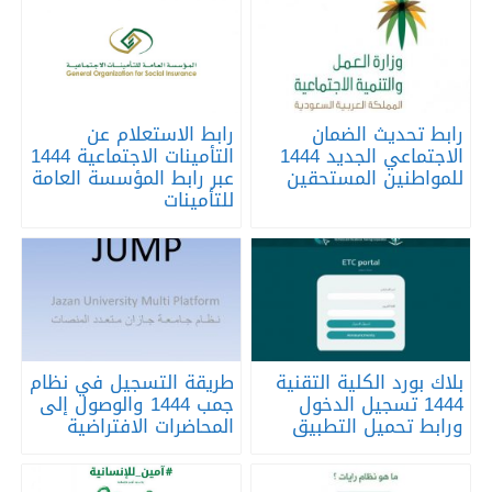
رابط تحديث الضمان
رابط الاستعلام عن
الاجتماعي الجديد 1444
التأمينات الاجتماعية 1444
للمواطنين المستحقين
عبر رابط المؤسسة العامة
للتأمينات
بلاك بورد الكلية التقنية
طريقة التسجيل في نظام
1444 تسجيل الدخول
جمب 1444 والوصول إلى
ورابط تحميل التطبيق
المحاضرات الافتراضية