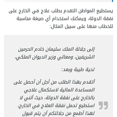
يستطيع المواطن التقدم بطلب علاج في الخارج على
نفقة الدولة، ويمكنك استخدام أي صيغة مناسبة
للخطاب منها على سبيل المثال:
إلى جلالة الملك سليمان خادم الحرمين
الشريفين، ومعالي وزير الديوان الملكي،
تحية طيبة وبعد:
أتقدم بهذا الطلب من أجل أن أحصل على
المساعدة المالية لاستكمال علاجي
بالخارج على نفقة الدولة، حيث أنني لا
استطيع تحمل نفقة العلاج في الخارج،
لهذا أطمع من جلالتكم أن يتم قبول