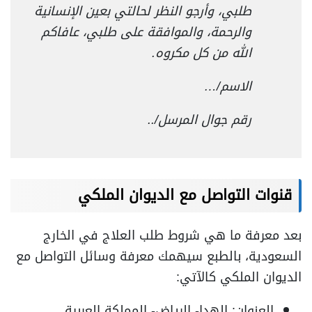
طلبي، وأرجو النظر لحالتي بعين الإنسانية
والرحمة، والموافقة على طلبي، عافاكم
الله من كل مكروه.
الاسم/…
رقم جوال المرسل/..
قنوات التواصل مع الديوان الملكي
بعد معرفة ما هي شروط طلب العلاج في الخارج
السعودية، بالطبع سيهمك معرفة وسائل التواصل مع
الديوان الملكي كالآتي:
العنوان: الهدا- الرياض- المملكة العربية