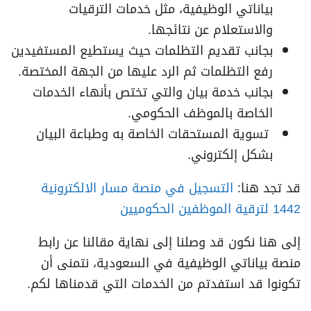
بياناتي الوظيفية، مثل خدمات الترقيات
والاستعلام عن نتائجها.
بجانب تقديم التظلمات حيث يستطيع المستفيدين
رفع التظلمات ثم الرد عليها من الجهة المختصة.
بجانب خدمة بيان والتي تختص بأنهاء الخدمات
الخاصة بالموظف الحكومي.
تسوية المستحقات الخاصة به وطباعة البيان
بشكل إلكتروني.
قد تجد هنا:
التسجيل في منصة مسار الالكترونية
1442 لترقية الموظفين الحكوميين
إلى هنا نكون قد وصلنا إلى نهاية مقالنا عن رابط
منصة بياناتي الوظيفية في السعودية، نتمنى أن
تكونوا قد استفدتم من الخدمات التي قدمناها لكم.