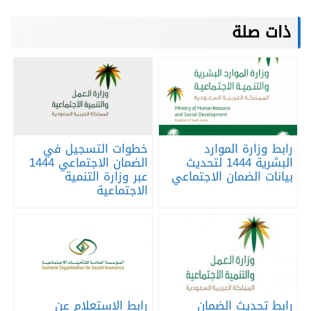
ذات صلة
رابط وزارة الموارد
خطوات التسجيل في
البشرية 1444 لتحديث
الضمان الاجتماعي 1444
بيانات الضمان الاجتماعي
عبر وزارة التنمية
الاجتماعية
رابط تحديث الضمان
رابط الاستعلام عن