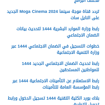
مختلف البرامج
تردد قناة موجة سينما 2024 Moga Cinema الجديد
على النايل سات
رابط وزارة الموارد البشرية 1444 لتحديث بيانات
الضمان الاجتماعي
خطوات التسجيل في الضمان الاجتماعي 1444 عبر
وزارة التنمية الاجتماعية
رابط تحديث الضمان الاجتماعي الجديد 1444
للمواطنين المستحقين
رابط الاستعلام عن التأمينات الاجتماعية 1444 عبر
رابط المؤسسة العامة للتأمينات
بلاك بورد الكلية التقنية 1444 تسجيل الدخول ورابط
تحميل التطبيق