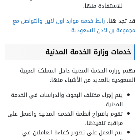
للاستفادة منها.
قد تجد هنا:
رابط خدمة موارد اون لاين والتواصل مع
مجموعة بن لادن السعودية
خدمات وزارة الخدمة المدنية
تهتم وزارة الخدمة المدنية داخل المملكة العربية
السعودية بالعديد من الأشياء منها:
يتم إجراء مختلف البحوث والدراسات في الخدمة
المدنية.
تقوم باقتراح أنظمة الخدمة المدنية والعمل على
مراقبة تنفيذها.
يتم العمل على تطوير كفاءة العاملين في