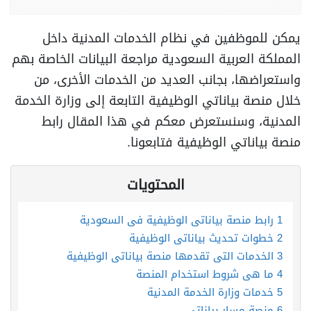
يمكن للموظفين في نظام الخدمات المدنية داخل
المملكة العربية السعودية مراجعة البيانات الخاصة بهم
واستعراضها، بجانب العديد من الخدمات الأخرى، من
خلال منصة بياناتي الوظيفية التابعة إلى وزارة الخدمة
المدنية، وسنستعرض معكم في هذا المقال رابط
منصة بياناتي الوظيفية فتابعونا.
المحتويات
1
رابط منصة بياناتي الوظيفية في السعودية
2
خطوات تحديث بياناتي الوظيفية
3
الخدمات التي تقدمها منصة بياناتي الوظيفية
4
ما هي شروط استخدام المنصة
5
خدمات وزارة الخدمة المدنية
6
منصة مسار بياناتي