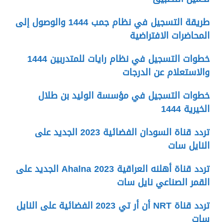
طريقة التسجيل في نظام جمب 1444 والوصول إلى
المحاضرات الافتراضية
خطوات التسجيل في نظام رايات للمتدربين 1444
والاستعلام عن الدرجات
خطوات التسجيل في مؤسسة الوليد بن طلال
الخيرية 1444
تردد قناة السودان الفضائية 2023 الجديد على
النايل سات
تردد قناة أهلنه العراقية Ahalna 2023 الجديد على
القمر الصناعي نايل سات
تردد قناة NRT أن أر تي 2023 الفضائية على النايل
سات