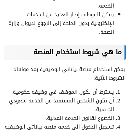
الخدمة.
يمكن للموظف إنجاز العديد من الخدمات
الإلكترونية بدون الحاجة إلى الرجوع لديوان وزارة
الصحة.
ما هي شروط استخدام المنصة
يمكن استخدام منصة بياناتي الوظيفية بعد موافاة
الشروط الآتية:
يشترط أن يكون الموظف في وظيفة حكومية.
أن يكون الشخص المستفيد من الخدمة سعودي
الجنسية.
الخضوع لقانون الخدمة المدنية.
تسجيل الدخول إلى خدمة منصة بياناتي الوظيفية