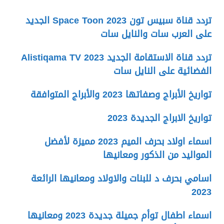
تردد قناة سبيس تون Space Toon 2023 الجديد
على العرب سات والنايل سات
تردد قناة الاستقامة الجديد 2023 Alistiqama TV
الفضائية على النايل سات
تواريخ الأبراج وصفاتها 2023 والأبراج المتوافقة
تواريخ الابراج الجديدة 2023
اسماء اولاد بحرف الميم 2023 مميزة لأفضل
المواليد من الذكور ومعانيها
اسامي بحرف د للبنات والاولاد ومعانيها الرائعة
2023
اسماء اطفال توأم جميلة جديدة 2023 ومعانيها