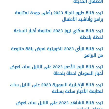
الأطفال الحديثة
تردد قناة طيور الجنة 2023 بأعلى جودة لمتابعة
برامج وأناشيد الأطفال
تردد قناة سكاي نيوز 2023 لمتابعة أخبار الساعة
لحظة بلحظة
تردد قناة الرأي 2023 الكويتية لعرض باقة متنوعة
من البرامج
تردد قناة البحر الأحمر 2023 على النايل سات لعرض
أخبار السودان لحظة بلحظة
تردد قناة الإخبارية السورية 2023 على النايل سات
لمتابعة الأخبار ساعة بساعة
تردد قناة الشاهد 2023 على النايل سات لعرض