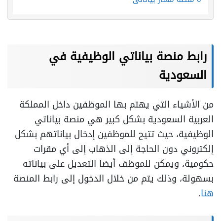
رابط منصة بياناتي الوظيفية في
السعودية
من الأشياء التي يهتم بها الموظفين داخل المملكة
العربية السعودية بشكل كبير هي منصة بياناتي
الوظيفية، حيث تتيح للموظفين إدخال بياناتهم بشكل
إلكتروني دون الحاجة إلى الذهاب إلى أي مقرات
حكومية، ويمكن للموظف أيضا التعديل على بياناته
بسهولة، وذلك يتم من خلال الدخول إلى رابط المنصة
هنا
.