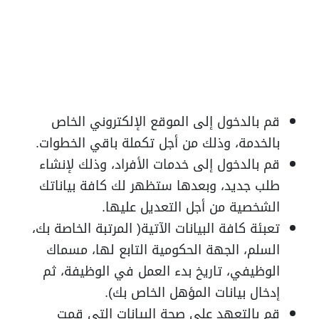
قم بالدخول إلى الموقع الإلكتروني الخاص
بالخدمة، وذلك من أجل تكملة باقي الخطوات.
قم بالدخول إلى خدمات الأفراد، وذلك لإنشاء
طلب جديد، وبعدها ستظهر لك كافة بياناتك
الشخصية من أجل التعديل عليها.
تعبئة كافة البيانات الآتية( المرتبة الخاصة بك،
السلم، الجهة الحكومية التابع لها، مسماك
الوظيفي، تاريخ بدء العمل في الوظيفة، ثم
إدخال بيانات المؤهل الخاص بك).
قم بالتعهد على صحة البيانات التي قمت