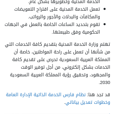
الخدمة المدنية وتطويرها بشكل عام.
تعمل الخدمة المدنية على اقتراح التعويضات
والمكافآت والبدلات والأجور والرواتب.
تقوم بتحديد الساعات الخاصة بالعمل في الجهات
الحكومية وفق طبيعتها.
تهتم وزارة الخدمة المدنية بتقديم كافة الخدمات التي
من شأنها أن تعمل على راحة المواطنين، خاصة أن
المملكة العربية السعودية تحرص على تقديم كافة
الخدمات بشكل إلكتروني، من أجل توفير الوقت
والمجهود، وتحقيق رؤية المملكة العربية السعودية
2030.
قد تجد هنا:
نظام فارس الخدمة الذاتية الإدارة العامة
وخطوات تعديل بياناتي
.