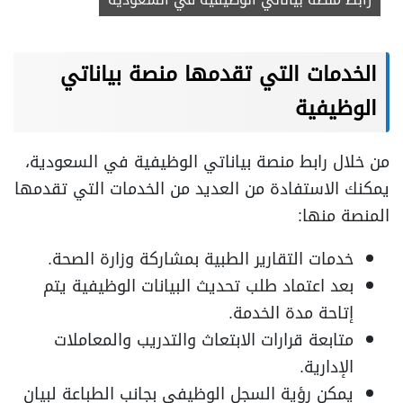
الخدمات التي تقدمها منصة بياناتي
الوظيفية
من خلال رابط منصة بياناتي الوظيفية في السعودية،
يمكنك الاستفادة من العديد من الخدمات التي تقدمها
المنصة منها:
خدمات التقارير الطبية بمشاركة وزارة الصحة.
بعد اعتماد طلب تحديث البيانات الوظيفية يتم
إتاحة مدة الخدمة.
متابعة قرارات الابتعاث والتدريب والمعاملات
الإدارية.
يمكن رؤية السجل الوظيفي بجانب الطباعة لبيان