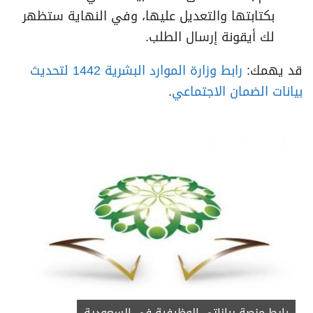
بكتابتها والتعديل عليها، وفي النهاية ستظهر
لك أيقونة إرسال الطلب.
قد يهمك:
رابط وزارة الموارد البشرية 1442 لتحديث
بيانات الضمان الاجتماعي
.
رابط منصة بياناتي الوظيفية في السعودية