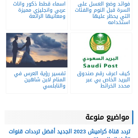
فوائد وضع العسل على
اسماء قطط ذكور واناث
السرة قبل النوم والفئات
عربي وانجليزي مميزة
التي يحظر عليها
ومعانيها الرائعة
استخدامه
كيف اعرف رقم صندوق
تفسير رؤية العرس في
البريد الخاص بي عبر
المنام لابن شاهين
محدد الخرائط
والنابلسي
مواضيع منوعة
تردد قناة كراميش 2023 الجديد أفضل ترددات قنوات