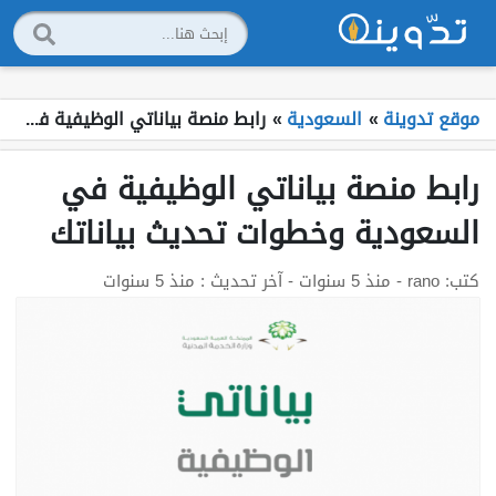
موقع تدوينة
»
السعودية
»
رابط منصة بياناتي الوظيفية في السعودية وخطوات تحديث بياناتك
رابط منصة بياناتي الوظيفية في
السعودية وخطوات تحديث بياناتك
كتب:
rano
- منذ 5 سنوات
- آخر تحديث : منذ 5 سنوات