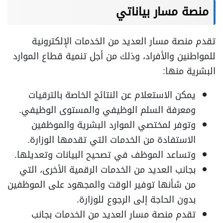
منصة مسار بياناتي
تقدم منصة مسار العديد من الخدمات الإلكترونية
للمواطنين والأفراد، وذلك من أجل تنمية قطاع الموارد
البشرية منها:
يمكن الاستعلام عن النتائج الخاصة بالترقيات
ومعرفة السلم الوظيفي والمستوى الوظيفي.
وتوفر لمختصي الموارد البشرية والموظفين
الاستفادة من الخدمات التي تقدمها الوزارة.
وتساعد الموظف في تصحيح البيانات وتعديلها.
بجانب العديد من الخدمات الرقمية الأخرى، التي
من شأنها توفير الوقت والمجهود على الموظفين
بدون الحاجة إلى الرجوع للوزارة.
تقدم منصة مسار العديد من الخدمات بجانب