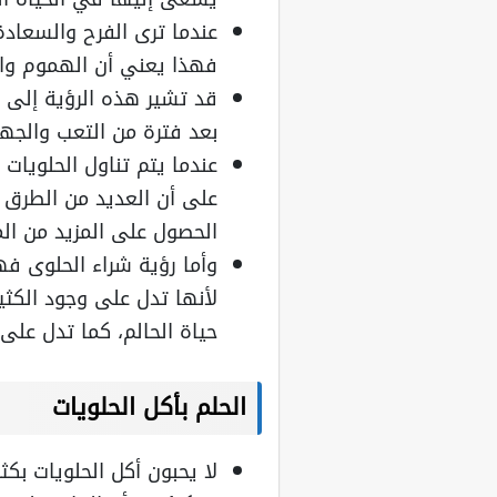
عندما ترى الفرح والسعاد
فهذا يعني أن الهموم وا
قد تشير هذه الرؤية إلى 
بعد فترة من التعب والجهد
عندما يتم تناول الحلويات
على أن العديد من الطرق
الحصول على المزيد من ال
وأما رؤية شراء الحلوى فه
لأنها تدل على وجود الكثي
حياة الحالم، كما تدل على 
الحلم بأكل الحلويات
لا يحبون أكل الحلويات بكث