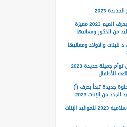
لجديدة 2023
اسماء اولاد بحرف الميم 2023 مميزة
يد من الذكور ومعانيها
 للبنات والاولاد ومعانيها
اسماء اطفال توأم جميلة جديدة 2023
ائعة للأطفال
لوة جديدة تبدأ بحرف (أ)
 الجدد من الإناث 2023
اسماء بنات اسلامية 2023 للمواليد الإناث