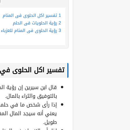
ا
1
تفسير اكل الحلوى في المنام
2
رؤية الحلويات في الحلم
3
رؤية الحلوى في المنام للعزباء
تفسير اكل الحلوى في 
قال ابن سيرين إن رؤية الح
بالتوفيق والثراء بالمال.
إذا رأى شخص ما في حلمه 
يعني أنه سيجد المال المف
طويل.