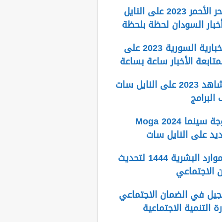
تردد قناة البحر الأحمر 2023 على النايل
بار السودان لحظة بلحظة
تردد قناة الإخبارية السورية 2023 على
متابعة الأخبار ساعة بساعة
تردد قناة الشاهد 2023 على النايل سات
البرامج
تردد قناة موجة سينما 2024 Moga
رابط وزارة الموارد البشرية 1444 لتحديث
ن الاجتماعي
يل في الضمان الاجتماعي