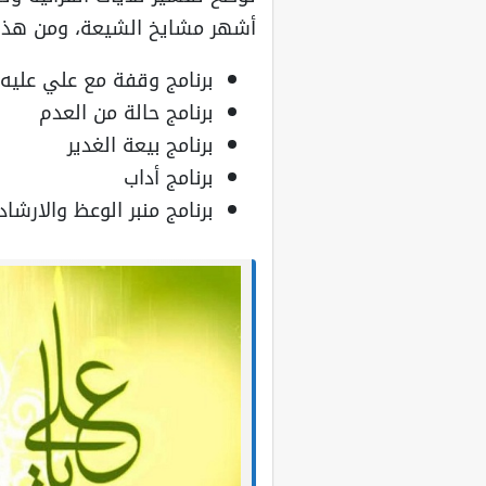
أشهر مشايخ الشيعة، ومن هذه ا
برنامج وقفة مع علي عليه 
برنامج حالة من العدم
برنامج بيعة الغدير
برنامج أداب
برنامج منبر الوعظ والارشاد