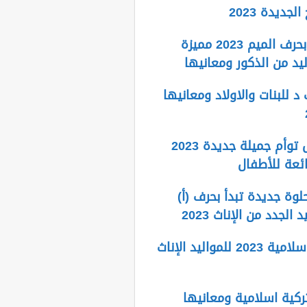
لجديدة 2023
اسماء اولاد بحرف الميم 2023 مميزة
يد من الذكور ومعانيها
 للبنات والاولاد ومعانيها
اسماء اطفال توأم جميلة جديدة 2023
ائعة للأطفال
لوة جديدة تبدأ بحرف (أ)
 الجدد من الإناث 2023
اسماء بنات اسلامية 2023 للمواليد الإناث
ركية اسلامية ومعانيها