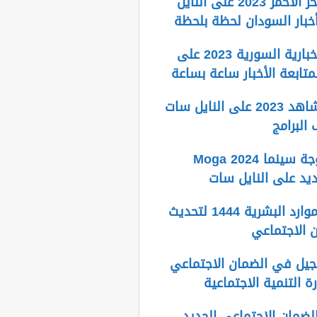
تردد قناة البحر الأحمر 2023 على النايل
بار السودان لحظة بلحظة
تردد قناة الإخبارية السورية 2023 على
متابعة الأخبار ساعة بساعة
تردد قناة الشاهد 2023 على النايل سات
البرامج
تردد قناة موجة سينما 2024 Moga
رابط وزارة الموارد البشرية 1444 لتحديث
ن الاجتماعي
يل في الضمان الاجتماعي
لضمان الاجتماعي الجديد