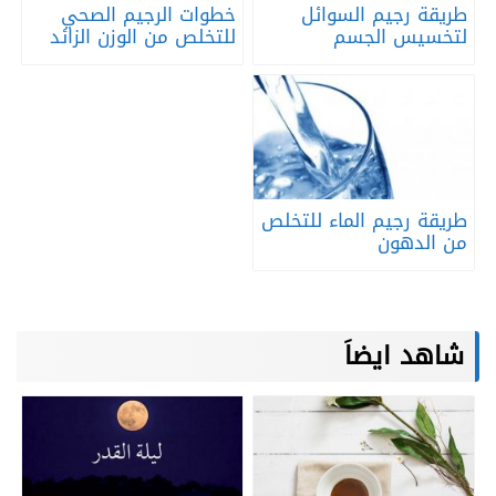
طريقة رجيم السوائل
خطوات الرجيم الصحي
لتخسيس الجسم
للتخلص من الوزن الزائد
طريقة رجيم الماء للتخلص
من الدهون
شاهد ايضاَ