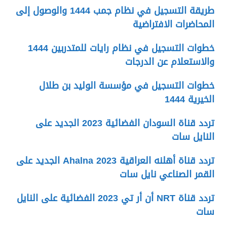
طريقة التسجيل في نظام جمب 1444 والوصول إلى
المحاضرات الافتراضية
خطوات التسجيل في نظام رايات للمتدربين 1444
والاستعلام عن الدرجات
خطوات التسجيل في مؤسسة الوليد بن طلال
الخيرية 1444
تردد قناة السودان الفضائية 2023 الجديد على
النايل سات
تردد قناة أهلنه العراقية Ahalna 2023 الجديد على
القمر الصناعي نايل سات
تردد قناة NRT أن أر تي 2023 الفضائية على النايل
سات