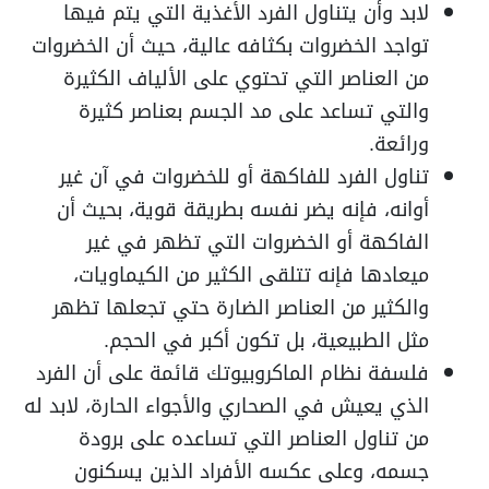
لابد وأن يتناول الفرد الأغذية التي يتم فيها
تواجد الخضروات بكثافه عالية، حيث أن الخضروات
من العناصر التي تحتوي على الألياف الكثيرة
والتي تساعد على مد الجسم بعناصر كثيرة
ورائعة.
تناول الفرد للفاكهة أو للخضروات في آن غير
أوانه، فإنه يضر نفسه بطريقة قوية، بحيث أن
الفاكهة أو الخضروات التي تظهر في غير
ميعادها فإنه تتلقى الكثير من الكيماويات،
والكثير من العناصر الضارة حتي تجعلها تظهر
مثل الطبيعية، بل تكون أكبر في الحجم.
فلسفة نظام الماكروبيوتك قائمة على أن الفرد
الذي يعيش في الصحاري والأجواء الحارة، لابد له
من تناول العناصر التي تساعده على برودة
جسمه، وعلى عكسه الأفراد الذين يسكنون