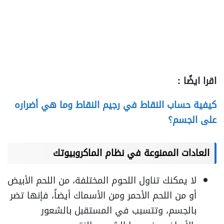
اقرا ايضًا :
كيفية حساب النقاط في رجيم النقاط وما هي أضراره
على الجسم؟
العادات الممنوعة في نظام الماكروبيوتك
لا يمكنك تناول اللحوم المختلفة، من اللحم الأبيض
أو من اللحم الأحمر ومن الأسماك أيضاً، فإنها تضر
بالجسم، وتتسبب في المستقبل بالشعور