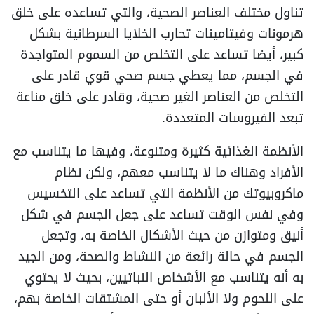
تناول مختلف العناصر الصحية، والتي تساعده على خلق
هرمونات وفيتامينات تحارب الخلايا السرطانية بشكل
كبير، أيضا تساعد على التخلص من السموم المتواجدة
في الجسم، مما يعطي جسم صحي قوي قادر على
التخلص من العناصر الغير صحية، وقادر على خلق مناعة
تبعد الفيروسات المتعددة.
الأنظمة الغذائية كثيرة ومتنوعة، وفيها ما يتناسب مع
الأفراد وهناك ما لا يتناسب معهم، ولكن نظام
ماكروبيوتك من الأنظمة التي تساعد على التخسيس
وفي نفس الوقت تساعد على جعل الجسم في شكل
أنيق ومتوازن من حيث الأشكال الخاصة به، وتجعل
الجسم في حالة رائعة من النشاط والصحة، ومن الجيد
به أنه يتناسب مع الأشخاص النباتيين، بحيث لا يحتوي
على اللحوم ولا الألبان أو حتى المشتقات الخاصة بهم،