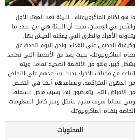
ما هو نظام الماكروبيوتك ، البيئة تعد المؤثر الأول
والأخير في الإنسان، بحيث أن البيئة هي من تحدد ما
يتناوله الأفراد والطرق التي يمكنه العيش بها،
وكيفية الحصول على الغذاء، ونحن اليوم نتحدث عن
نظام الماكروبيوتك، بحيث يعد من الأنظمة التي تعتمد
بشكل كبير، وهو من الأنظمة الصحية تماما، ويتم
اتباعه من مختلف الأفراد بحيث يساعدهم على التخلص
من الدهون المتراكمة، ويساعدهم أيضا في التخلص
من الأمراض التي يتعرضون لها بسبب مرض السمنه،
وفي مقالنا سوف نشرح بشكل وفير كامل المعلومات
الخاصة بنظام الماكروبيوتك
المحتويات