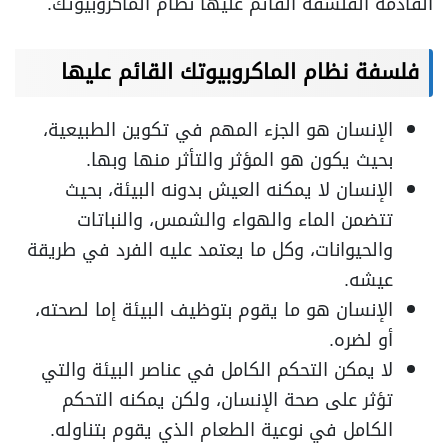
القادمة الفلسفة القائم عليها نظام الماكروبيوتك.
فلسفة نظام الماكروبيوتك القائم عليها
الإنسان هو الجزء المهم في تكوين الطبيعية،
بحيث يكون هو المؤثر والتأثر منها وبها.
الإنسان لا يمكنه العيش بدونه البيئة، بحيث
تتضمن الماء والهواء والشمس، والنباتات
والحيوانات، وكل ما يعتمد عليه الفرد في طريقة
عيشه.
الإنسان هو ما يقوم بتوظيف البيئة إما لصحته،
أو لضره.
لا يمكن التحكم الكامل في عناصر البيئة والتي
تؤثر على صحة الإنسان، ولكن يمكنه التحكم
الكامل في نوعية الطعام الذي يقوم بتناوله.