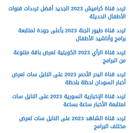
تردد قناة كراميش 2023 الجديد أفضل ترددات قنوات
الأطفال الحديثة
تردد قناة طيور الجنة 2023 بأعلى جودة لمتابعة
برامج وأناشيد الأطفال
تردد قناة الرأي 2023 الكويتية لعرض باقة متنوعة
من البرامج
تردد قناة البحر الأحمر 2023 على النايل سات لعرض
أخبار السودان لحظة بلحظة
تردد قناة الإخبارية السورية 2023 على النايل سات
لمتابعة الأخبار ساعة بساعة
تردد قناة الشاهد 2023 على النايل سات لعرض
مختلف البرامج