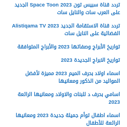
تردد قناة سبيس تون Space Toon 2023 الجديد
على العرب سات والنايل سات
تردد قناة الاستقامة الجديد 2023 Alistiqama TV
الفضائية على النايل سات
تواريخ الأبراج وصفاتها 2023 والأبراج المتوافقة
تواريخ الابراج الجديدة 2023
اسماء اولاد بحرف الميم 2023 مميزة لأفضل
المواليد من الذكور ومعانيها
اسامي بحرف د للبنات والاولاد ومعانيها الرائعة
2023
اسماء اطفال توأم جميلة جديدة 2023 ومعانيها
الرائعة للأطفال