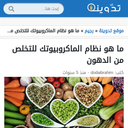
موقع تدوينة
»
رجيم
»
ما هو نظام الماكروبيوتك للتخلص من الدهون
ما هو نظام الماكروبيوتك للتخلص
من الدهون
كتب:
dodaibrahim
- منذ 5 سنوات