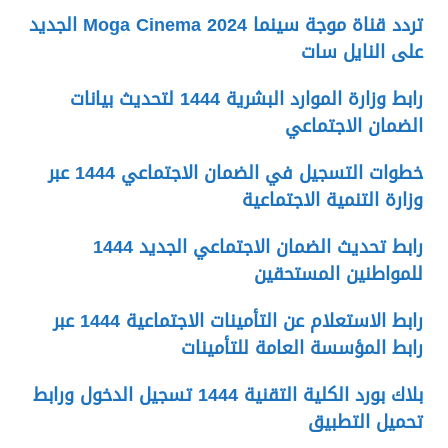
تردد قناة موجة سينما 2024 Moga Cinema الجديد
على النايل سات
رابط وزارة الموارد البشرية 1444 لتحديث بيانات
الضمان الاجتماعي
خطوات التسجيل في الضمان الاجتماعي 1444 عبر
وزارة التنمية الاجتماعية
رابط تحديث الضمان الاجتماعي الجديد 1444
للمواطنين المستحقين
رابط الاستعلام عن التأمينات الاجتماعية 1444 عبر
رابط المؤسسة العامة للتأمينات
بلاك بورد الكلية التقنية 1444 تسجيل الدخول ورابط
تحميل التطبيق