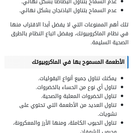
عدم السماح بتناول البطاطا بشكل نهائي.
عدم السماح بتناول الباذنجان بشكل نهائي.
تلك أهم الممنوعات التي لا يفضل أبدا الاقتراب منها
في نظام الماكروبيوتك، وبفضل اتباع النظام بالطرق
الصحية السليمة.
الأطعمة المسموح بها في الماكروبيوتك
يمكنك تناول جميع أنواع البقوليات.
تناول أي نوع من الحساء بالخضروات.
تناول الخضروات المعلبة والصحية.
تناول العديد من الأطعمة التي تحتوي على
نشويات.
تناول الحبوب الكاملة، ومنها الأرز والمعكرونة،
وحبوب الشوفان.