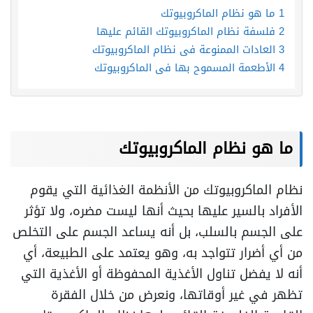
1
ما هو نظام الماكروبيوتك
2
فلسفة نظام الماكروبيوتك القائم عليها
3
العادات الممنوعة في نظام الماكروبيوتك
4
الأطعمة المسموح بها في الماكروبيوتك
ما هو نظام الماكروبيوتك
نظام الماكروبيوتك من الأنظمة الغذائية التي يقوم
الأفراد بالسير عليها بحيث أنها ليست مضره، ولا تؤثر
على الجسم بالسلب، بل أنه يساعد الجسم على التخلص
من أي أضرار تتواجد به، وهو يعتمد على الطبيعة، أي
أنه لا يفضل تناول الأغذية المحفوظة أو الأغذية التي
تظهر في غير أوقاتها، ونعرض من خلال الفقرة