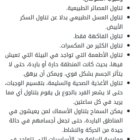
تناول العصائر الطبيعية.
تناول العسل الطبيعي بدلا عن تناول السكر
الأبيض.
تناول الفاكهة فقط.
تناول الكثير من المكسرات.
تناول الأطعمة التي تواجد في البيئة التي تعيش
فيها، بحيث كانت المنطقة حارة أو باردة، حتى لا
يتأثر الجسم بشكل قوي، ويمكن أن يرهق.
تناول الأغذية الصحية والسليمة، بتقسيم الوجبات،
حتى لا يشعر الفرد بالجوع بل يقوم بتناول أي مما
يريد في كل ساعتين.
يمكن السماح بتناول الأسماك لمن يعيشون في
المناطق الباردة، حتى تجعل أجسامهم في حالة
جيدة من الحركة والنشاط.
ممارسة الرياضة من الأساسيات التي تتواجد في