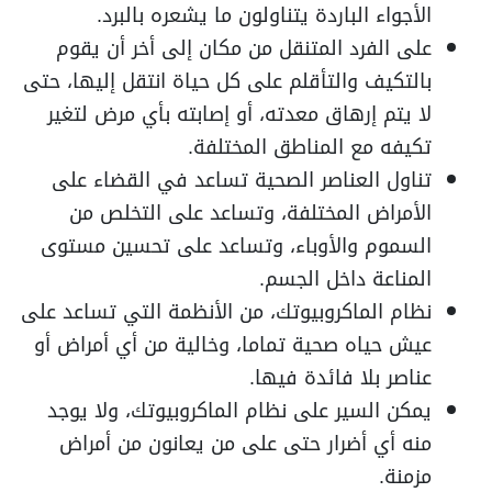
الأجواء الباردة يتناولون ما يشعره بالبرد.
على الفرد المتنقل من مكان إلى أخر أن يقوم
بالتكيف والتأقلم على كل حياة انتقل إليها، حتى
لا يتم إرهاق معدته، أو إصابته بأي مرض لتغير
تكيفه مع المناطق المختلفة.
تناول العناصر الصحية تساعد في القضاء على
الأمراض المختلفة، وتساعد على التخلص من
السموم والأوباء، وتساعد على تحسين مستوى
المناعة داخل الجسم.
نظام الماكروبيوتك، من الأنظمة التي تساعد على
عيش حياه صحية تماما، وخالية من أي أمراض أو
عناصر بلا فائدة فيها.
يمكن السير على نظام الماكروبيوتك، ولا يوجد
منه أي أضرار حتى على من يعانون من أمراض
مزمنة.