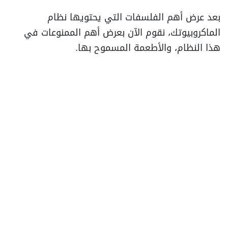
بعد عرض أهم الفلسفات التي يحتويها نظام
الماكروبيوتك، نقوم الآن بعرض أهم الممنوعات في
هذا النظام، والأطعمة المسموح بها.