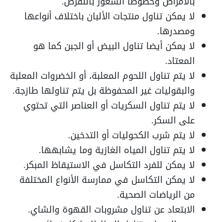
بالأمراض وخصوصا الشعور بالنقرص.
لا يمكن تناول منتجات الألبان باختلاف أنواعها
ومصدرها.
لا يمكن أيضا تناول البيض أو الجبن كما هو
المعتاد.
لا يتم تناول اللحوم المعلبة، أو الخضروات المعلبة
والبقوليات غير المحفوظة بل يتم تناولها طازجة.
لا يتم تناول السكريات أو العناصر التي تحتوي
على السكر.
لا يتم شرب الكحوليات أو التدخين.
لا يتم تناول المياه الغازية وما يشابهها.
لا يمكن للفرد التكاسل في الاستيقاظ المبكر.
لا يمكن التكاسل في ممارسة الأنواع المختلفة
من الرياضات الصحية.
الابتعاد عن تناول مشروبات القهوة والشاي.