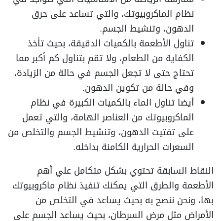
نظام الماكروبيوتك، والتي تساعد على حرق
الدهون، وتنشيط الجسم.
تناول الأطعمة بالكميات الدقيقة، بحيث تأخذ
الكفاية من الطعام، ولا تقم بتناول كم أكبر مما
تحتاج حتى لا تجعل الجسم في حالة من الزيادة،
وفي حالة من تكوين الدهون.
أيضا تناول الماء بالكميات الكبيرة في نظام
الماكروبيوتك من العناصر الهامة، والتي تعمل
على تفتيت الدهون، وتنشيط الجسم والتخلص من
السعرات الحرارية الكامنة بداخله.
النقاط السابقة تحتوي بشكل متكامل علي أهم
الأطعمة والطرق التي يمكنك تنفيذ نظام ماكروبيوتك
بها، ونحن ننصح به بحيث يساعد في التخلص من
الأمراض مثل مرض السرطان، بحيث يساعد الجسم على