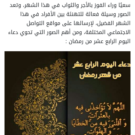
سعيًا وراء الفوز بالأجر والثواب في هذا الشهر، وتعد
الصور وسيلة فعالة للتهنئة بين الأفراد في هذا
الشهر الفضيل، لإرسالها على مواقع التواصل
الاجتماعي المختلفة، ومن أهم الصور التي تحوي دعاء
اليوم الرابع عشر من رمضان :