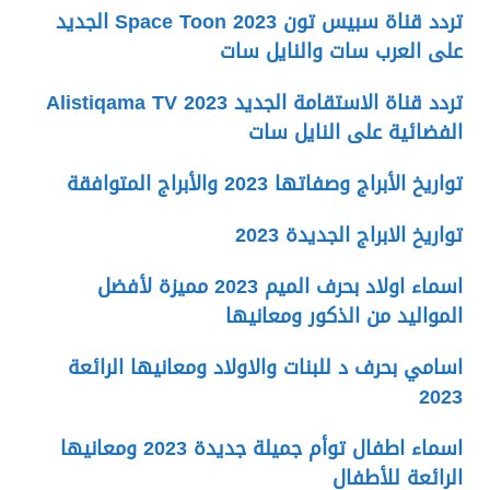
تردد قناة سبيس تون Space Toon 2023 الجديد
على العرب سات والنايل سات
تردد قناة الاستقامة الجديد 2023 Alistiqama TV
الفضائية على النايل سات
تواريخ الأبراج وصفاتها 2023 والأبراج المتوافقة
تواريخ الابراج الجديدة 2023
اسماء اولاد بحرف الميم 2023 مميزة لأفضل
المواليد من الذكور ومعانيها
اسامي بحرف د للبنات والاولاد ومعانيها الرائعة
2023
اسماء اطفال توأم جميلة جديدة 2023 ومعانيها
الرائعة للأطفال