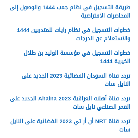
طريقة التسجيل في نظام جمب 1444 والوصول إلى
المحاضرات الافتراضية
خطوات التسجيل في نظام رايات للمتدربين 1444
والاستعلام عن الدرجات
خطوات التسجيل في مؤسسة الوليد بن طلال
الخيرية 1444
تردد قناة السودان الفضائية 2023 الجديد على
النايل سات
تردد قناة أهلنه العراقية Ahalna 2023 الجديد على
القمر الصناعي نايل سات
تردد قناة NRT أن أر تي 2023 الفضائية على النايل
سات