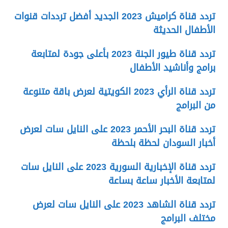
تردد قناة كراميش 2023 الجديد أفضل ترددات قنوات
الأطفال الحديثة
تردد قناة طيور الجنة 2023 بأعلى جودة لمتابعة
برامج وأناشيد الأطفال
تردد قناة الرأي 2023 الكويتية لعرض باقة متنوعة
من البرامج
تردد قناة البحر الأحمر 2023 على النايل سات لعرض
أخبار السودان لحظة بلحظة
تردد قناة الإخبارية السورية 2023 على النايل سات
لمتابعة الأخبار ساعة بساعة
تردد قناة الشاهد 2023 على النايل سات لعرض
مختلف البرامج