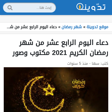
موقع تدوينة
»
شهر رمضان
»
دعاء اليوم الرابع عشر من شهر رمضان الكريم 2021 مكتوب وصور
دعاء اليوم الرابع عشر من شهر
رمضان الكريم 2021 مكتوب وصور
كتب:
سها
- منذ 5 سنوات