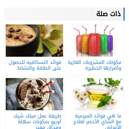
ذات صلة
مكونات المشروبات الغازية
فوائد النسكافيه للحصول
وأضرارها الخطيرة
على الطاقة والنشاط
ما هي فوائد الميرمية
طريقة عمل ميلك شيك
مع الشاي الأخضر لعلاج
أوريو بمكونات سهلة
الأمراض
ومذاق مميز