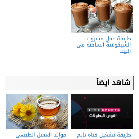
طريقة عمل مشروب
الشيكولاتة الساخنة فى
البيت
شاهد ايضاَ
طريقة تشغيل قناة تايم
فوائد العسل الطبيعي