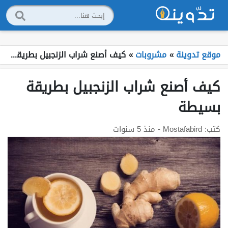
موقع تدوينة
»
مشروبات
»
كيف أصنع شراب الزنجبيل بطريقة بسيطة
كيف أصنع شراب الزنجبيل بطريقة
بسيطة
كتب:
Mostafabird
- منذ 5 سنوات