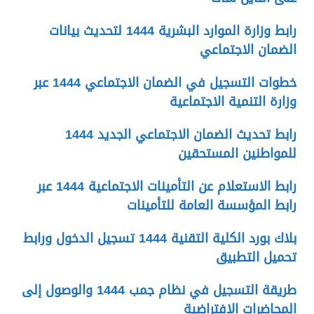
رابط وزارة الموارد البشرية 1444 لتحديث بيانات
الضمان الاجتماعي
خطوات التسجيل في الضمان الاجتماعي 1444 عبر
وزارة التنمية الاجتماعية
رابط تحديث الضمان الاجتماعي الجديد 1444
للمواطنين المستحقين
رابط الاستعلام عن التأمينات الاجتماعية 1444 عبر
رابط المؤسسة العامة للتأمينات
بلاك بورد الكلية التقنية 1444 تسجيل الدخول ورابط
تحميل التطبيق
طريقة التسجيل في نظام جمب 1444 والوصول إلى
المحاضرات الافتراضية