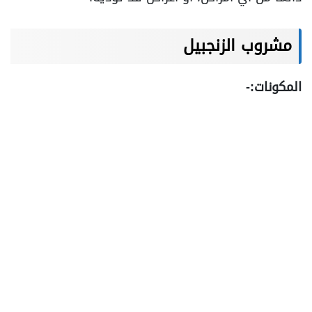
مشروب الزنجبيل
المكونات:-