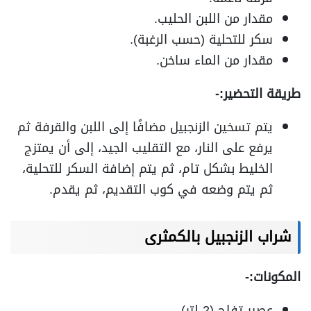
مقدار من اللبن الحليب.
سكر للتحلية (حسب الرغبة).
مقدار من الماء ساخن.
طريقة التحضير:-
يتم تسخين الزنجبيل مضافًا إلى اللبن والقرفة ثم
يرفع على النار، مع التقليب الجيد، إلى أن يمتزج
الخليط بشكل تام، ثم يتم إضافة السكر للتحلية،
ثم يتم وضعه في كوب التقديم، ثم يقدم.
شراب الزنجبيل بالكمثرى
المكونات:-
عصير تفاح (2 لتر).