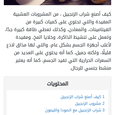
كيف أصنع شراب الزنجبيل ، من المشروبات العشبية
المفيدة والتي تحتوي على كميات كبيرة من
الفيتامينات، والمعادن، وكذلك تعطي طاقة كبيرة جدًا،
وتعمل على تنشيط الذاكرة، وخلايا المخ، ومفيدة
لأغلب أجهزة الجسم بشكل عام، والتي لها مذاق لاذع
قليلًا، ولكنه جميل، كما أنه يحتوي على العديد من
السعرات الحرارية التي تفيد الجسم، كما أنه يعتبر
منشط جنسي للرجال.
المحتويات
1
كيف أصنع شراب الزنجبيل
2
مشروب الزنجبيل
3
شراب الزنجبيل مع الصودا والليمون