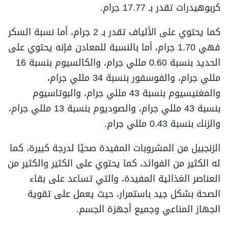
كربوهيدرات تقدر بـ 17.77 جرام.
كما يحتوي على الألياف تقدر بـ 2 جرام، أما نسبة السكر
فهي 1.70 جرام، أما بالنسبة للمعادن فإنه يحتوي على
الحديد بنسبة 0.60 مللي جرام، والكالسيوم بنسبة 16
مللي جرام، والفوسفور بنسبة 34 مللي جرام،
والمغنيسيوم بنسبة 43 مللي جرام، والبوتاسيوم
بنسبة 43 مللي جرام، والصوديوم بنسبة 13 مللي جرام،
والزنك بنسبة 0.43 مللي جرام.
الزنجبيل من المشروبات المفيدة صحيًا لدرجة كبيرة، كما
له الكثير من الفوائد، كما يحتوي على الكثير والكثير من
العناصر الغذائية المفيدة، والتي تساعد على بقاء
الصحة بشكل جيد باستمرار، حيث يعمل على تقوية
الجهاز المناعي وجميع أجهزة الجسم.