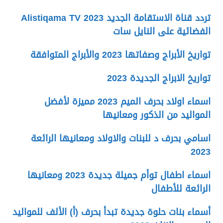
تردد قناة الاستقامة الجديد 2023 Alistiqama TV
الفضائية على النايل سات
تواريخ الأبراج وصفاتها 2023 والأبراج المتوافقة
تواريخ الابراج الجديدة 2023
اسماء اولاد بحرف الميم 2023 مميزة لأفضل
المواليد من الذكور ومعانيها
اسامي بحرف د للبنات والاولاد ومعانيها الرائعة
2023
اسماء اطفال توأم جميلة جديدة 2023 ومعانيها
الرائعة للأطفال
أسماء بنات حلوة جديدة تبدأ بحرف (أ) الألف للمواليد