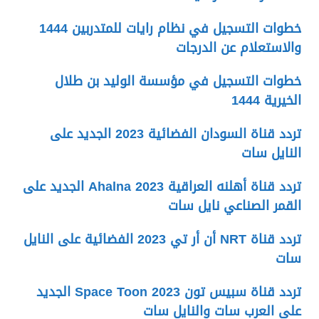
خطوات التسجيل في نظام رايات للمتدربين 1444
والاستعلام عن الدرجات
خطوات التسجيل في مؤسسة الوليد بن طلال
الخيرية 1444
تردد قناة السودان الفضائية 2023 الجديد على
النايل سات
تردد قناة أهلنه العراقية Ahalna 2023 الجديد على
القمر الصناعي نايل سات
تردد قناة NRT أن أر تي 2023 الفضائية على النايل
سات
تردد قناة سبيس تون Space Toon 2023 الجديد
على العرب سات والنايل سات