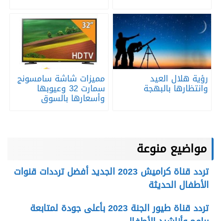
رؤية هلال العيد
مميزات شاشة سامسونج
وانتظارها بالبهجة
سمارت 32 وعيوبها
وأسعارها بالسوق
مواضيع منوعة
تردد قناة كراميش 2023 الجديد أفضل ترددات قنوات
الأطفال الحديثة
تردد قناة طيور الجنة 2023 بأعلى جودة لمتابعة