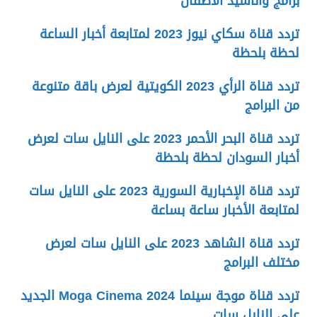
برامج وأناشيد الأطفال
تردد قناة سكاي نيوز 2023 لمتابعة أخبار الساعة
لحظة بلحظة
تردد قناة الرأي 2023 الكويتية لعرض باقة متنوعة
من البرامج
تردد قناة البحر الأحمر 2023 على النايل سات لعرض
أخبار السودان لحظة بلحظة
تردد قناة الإخبارية السورية 2023 على النايل سات
لمتابعة الأخبار ساعة بساعة
تردد قناة الشاهد 2023 على النايل سات لعرض
مختلف البرامج
تردد قناة موجة سينما 2024 Moga Cinema الجديد
على النايل سات