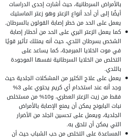
بالأمراض السرطانية، حيث أشارت إحدى الدراسات
أيضًا إلى أن أحد أنواع الزعتر وهو زعتر الماستيك
يعمل على الحد من خطر إصابة القولون بالسرطان.
كما يعمل الزعتر البري على الحد من أخطار إصابة
الشخص بسرطان الثدي، حيث أنه يمتلك تأثير قويًا
في موت الخلايا المبرمجة، كما يساعد على
التخلص من الخلايا السرطانية نفسها الموجودة
بالثدي.
يعمل على علاج الكثير من المشكلات الجلدية حيث
وجد أنه عند استخدام أي كريم يحتوي على 3%
فقط من زيت الزعتر العطري، و10% من مستخلص
نبات البابونج يمكن أن يمنع الإصابة بالأمراض
الجلدية، ويعمل على تحسين الجلد من الأضرار
التي يمكن أن تلحق به.
المساعدة على التخلص من حب الشباب حيث أن