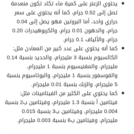
يحتوي الزعتر على كمية ماء تكاد تكون منعدمة
تصل إلى 0.52 جرام، كما أنه يحتوي على سعر
حراري واحد، أما البروتين فهو يصل إلى 0.04
جرام، والدهون 0.01 جرام، والكربوهيدرات 0.20
جرام، والألياف 0.1 جرام.
كما أنه يحتوي على عدد كبير من المعادن مثل:
الكالسيوم بنسبة 3 مليجرام، والحديد بنسبة 0.14
مليجرام، والمغنيسيوم بنسبة 1 مليجرام،
والفوسفور بنسبة 1 مليجرام، والبوتاسيوم بنسبة
5 مليجرام، والزنك بنسبة 0.01 مليجرام.
كما يحتوي على الكثير من الفيتامينات مثل:
فيتامين أ بنسبة 1.3 مليجرام، وفيتامين ب2 بنسبة
0.004 مليجرام، وفيتامين ب3 بنسبة 0.015
مليجرام، وفيتامين ب6 بنسبة 0.003 مليجرام.