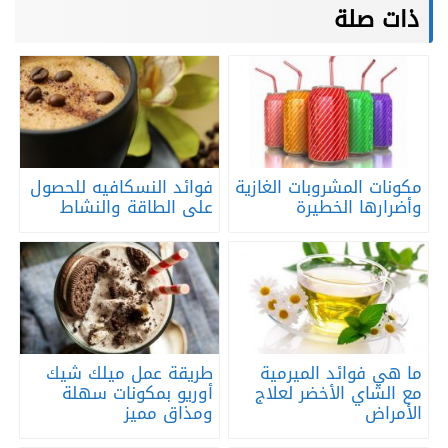
ذات صلة
مكونات المشروبات الغازية
فوائد النسكافيه للحصول
وأضرارها الخطيرة
على الطاقة والنشاط
ما هي فوائد الميرمية
طريقة عمل ميلك شيك
مع الشاي الأخضر لعلاج
أوريو بمكونات سهلة
الأمراض
ومذاق مميز