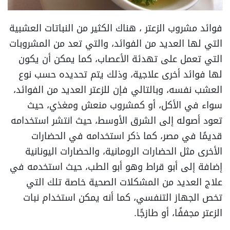
فوائد مشروب الزعتر ، هناك الكثير من النباتات العشبية
التي لها العديد من الفوائد، والتي تعد من المشروبات
التي تعمل على تهدئة الأعصاب، كما يمكن أن يكون
لها فوائد أخرى علاجية، وذلك يتم تحديده حسب نوع
العشب نفسه، وبالتالي فإن للزعتر العديد من الفوائد،
سواء في الأكل، أو كمشروب منعش ومغذي، حيث
تعود أصوله إلى الشرق الأوسط، حيث انتشر استخدامه
قديمًا في مصر، كما ذكر استخدامه في الحضارات
الأخرى مثل الحضارات الرومانية، والحضارات اليونانية
إضافة إلى أبو قراط وهو أبو الطب، حيث استخدمه في
علاج العديد من المشكلات الصحية خاصة تلك التي
تخص الجهاز التنفسي، كما أنه يمكن استخدام نبات
الزعتر مجففًا، أو طازجًا.