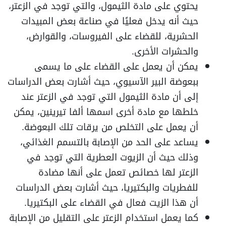
يحتوي على مادة الثيمول، والتي توجد في الزعتر،
حيث أنه يدخل فعليًا في صناعة بعض المبيدات
الحشرية، للقضاء على الفيروسات، والقوارض،
والحشرات الأخرى.
يمكن أن يعمل على القضاء على ما يسمى
ببعوضة البير الآسيوي، حيث أشارت بعض الدراسات
إلى أن مادة الثيمول التي توجد في الزعتر عند
خلطها مع مادة أخرى اسمها ألفا تيرينين، يمكن
أن يعمل على التخلص من يرقات تلك البعوضة.
يساعد على الحد من الإصابة بالتسمم الغذائي،
وذلك حيث أن الزيوت العطرية التي توجد في
الزعتر لها خصائص تعمل على أنها مضادة
للفطريات والبكتيريا، حيث أشارت بعض الدراسات
أن هذا الزيت فعال في القضاء على البكتيريا.
كما يعمل استخدام الزعتر على التقليل من الإصابة