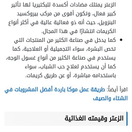
الزعتر يمتلك مضادات أكسدة للبكتيريا لها تأثير
كبير فعال، وتكون أقوى من مركب بيروكسيد
البنزويل، حيث أنه ذو فعالية عالية في أكثر أنواع
الكريمات انتشارًا في هذا المجال.
كما يدخل في صناعة الكثير من المنتجات التي
تخص البشرة، سواء التجميلية أو العلاجية، كما
يستخدم في صناعة الكثير من أنواع غسول الوجه،
كما أن يستخدم لعلاج حب الشباب، سواء
باستخدامه مباشرة، أو عن طريق كريمات.
اقرأ أيضاً:
طريقة عمل موكا باردة أفضل المشروبات في
الشتاء والصيف
الزعتر وقيمته الغذائية