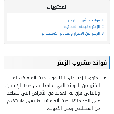
المحتويات
1
فوائد مشروب الزعتر
2
الزعتر وقيمته الغذائية
3
الزعتر بين الأضرار ومحاذير الاستخدام
فوائد مشروب الزعتر
يحتوي الزعتر على الثايمول، حيث أنه مركب له
الكثير من الفوائد التي تحافظ على صحة الإنسان،
وبالتالي فإن له العديد من الأمراض التي يساعد
على الحد منها، حيث أنه عشب طبيعي واستخدم
من استخلاص بعض الأدوية.