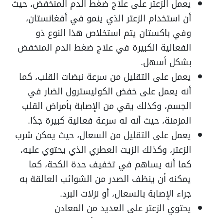
يعمل الزعتر على علاج ضغط الدم المنخفض، حيث
أن استخدام الزعتر الذي ينمو في أفغانستان،
وفي باكستان يتم استخلاص هذا النوع ذو
الفعالية الكبيرة في علاج ضغط الدم المنخفض
بشكل أسهل.
يعمل على التقليل من سرعة نبضات القلب، كما
أنه يعمل على خفض الكوليسترول الضار في
الجسم، وكذلك يقي من الإصابة بأمراض القلب
المزمنة، حيث أنه له سرعة فعالية كبيرة جدًا.
يعمل على التقليل من السعال، حيث يمكن شرب
الزعتر، وكذلك الزيت العطري الذي يحتوي عليه،
كما أنه يساهم في تخفيف حدة الكحة، كما
يمكنه أن ينظف الصدر من الشوائب العالقة به
جراء الإصابة بالسعال، أو نزلات البرد.
يحتوي الزعتر على العديد من المعادن