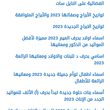
الفضائية على النايل سات
تواريخ الأبراج وصفاتها 2023 والأبراج المتوافقة
تواريخ الابراج الجديدة 2023
اسماء اولاد بحرف الميم 2023 مميزة لأفضل
المواليد من الذكور ومعانيها
اسامي بحرف د للبنات والاولاد ومعانيها الرائعة
2023
اسماء اطفال توأم جميلة جديدة 2023 ومعانيها
الرائعة للأطفال
أسماء بنات حلوة جديدة تبدأ بحرف (أ) الألف للمواليد
الجدد من الإناث 2023