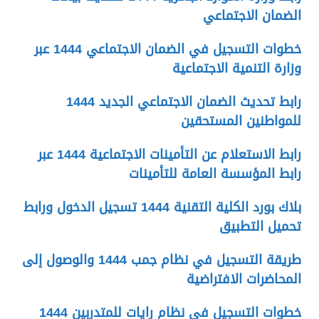
الضمان الاجتماعي
خطوات التسجيل في الضمان الاجتماعي 1444 عبر
وزارة التنمية الاجتماعية
رابط تحديث الضمان الاجتماعي الجديد 1444
للمواطنين المستحقين
رابط الاستعلام عن التأمينات الاجتماعية 1444 عبر
رابط المؤسسة العامة للتأمينات
بلاك بورد الكلية التقنية 1444 تسجيل الدخول ورابط
تحميل التطبيق
طريقة التسجيل في نظام جمب 1444 والوصول إلى
المحاضرات الافتراضية
خطوات التسجيل في نظام رايات للمتدربين 1444