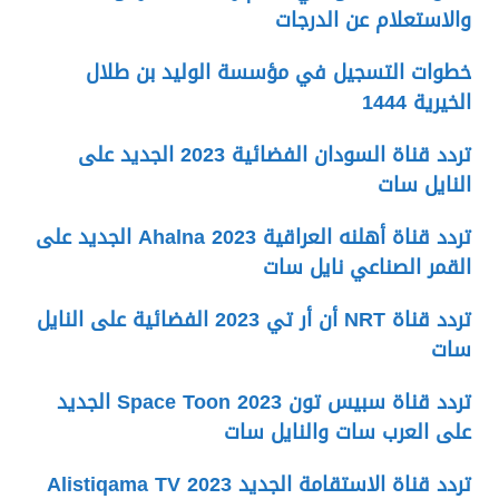
والاستعلام عن الدرجات
خطوات التسجيل في مؤسسة الوليد بن طلال
الخيرية 1444
تردد قناة السودان الفضائية 2023 الجديد على
النايل سات
تردد قناة أهلنه العراقية Ahalna 2023 الجديد على
القمر الصناعي نايل سات
تردد قناة NRT أن أر تي 2023 الفضائية على النايل
سات
تردد قناة سبيس تون Space Toon 2023 الجديد
على العرب سات والنايل سات
تردد قناة الاستقامة الجديد 2023 Alistiqama TV