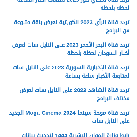
لحظة بلحظة
تردد قناة الرأي 2023 الكويتية لعرض باقة متنوعة
من البرامج
تردد قناة البحر الأحمر 2023 على النايل سات لعرض
أخبار السودان لحظة بلحظة
تردد قناة الإخبارية السورية 2023 على النايل سات
لمتابعة الأخبار ساعة بساعة
تردد قناة الشاهد 2023 على النايل سات لعرض
مختلف البرامج
تردد قناة موجة سينما 2024 Moga Cinema الجديد
على النايل سات
رابط وزارة الموارد البشرية 1444 لتحديث بيانات