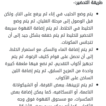
طريقة التحضير:-
يتم وضع الحليب في إناء ثم يرفع على النار، ولكن
قبل الوصول إلى مرحلة الغليان، ثم يتم وضع
الخليط في الخلاط، ثم يتم إضافة القهوة سريعة
التحضير للخليط ثم يتم خفقه بشكل جيد إلى أن
تتجانس المكونات.
ثم يتم إضافة الماء والسكر، مع استمرار الخلط،
إلى أن نحصل على قوام كثيف الرغوة، ثم يتم
تجهيز أكواب التقديم، ثم نضع فيها ملعقة كبيرة
واحدة من المزيج السابق، ثم يتم إضافة اللبن
الساخن على الأكواب.
ثم يتم تزيينها، ببعض القرفة، أو الشيكولاتة
الناعمة، أو النسكافيه، كما يمكن إضافة بعض
المكسرات، مع مسحوق القهوة فوق وجه