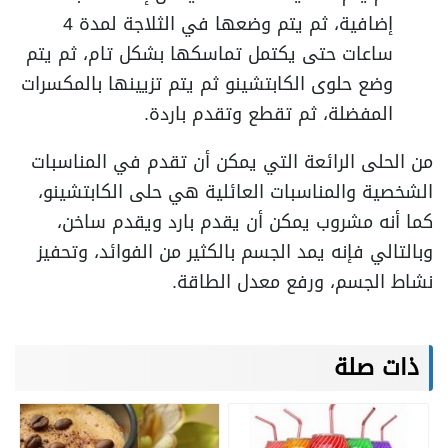
إضافية، ثم يتم وضعها في الثلاجة لمدة 4
ساعات حتى يكتمل تماسكها بشكل تام، ثم يتم
وضع حلوى الكابتشينو ثم يتم تزيينها بالمكسرات
المفضلة، ثم تقطع وتقدم باردة.
من الحلى الرائعة التي يمكن أن تقدم في المناسبات
الشخصية والمناسبات العائلية هي حلى الكابتشينو،
كما أنه مشروب يمكن أن يقدم بارد ويقدم ساخن،
وبالتالي فإنه يمد الجسم بالكثير من الفوائد، وتحفيز
نشاط الجسم، ورفع معدل الطاقة.
ذات صلة