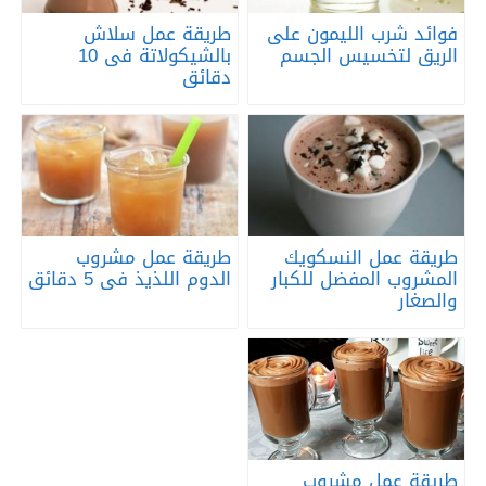
فوائد شرب الليمون على
طريقة عمل سلاش
الريق لتخسيس الجسم
بالشيكولاتة فى 10
دقائق
طريقة عمل النسكويك
طريقة عمل مشروب
المشروب المفضل للكبار
الدوم اللذيذ فى 5 دقائق
والصغار
طريقة عمل مشروب