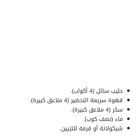
حليب سائل (4 أكواب).
قهوة سريعة التحضير (4 ملاعق كبيرة).
سكر (4 ملاعق كبيرة).
ماء (نصف كوب).
شيكولاتة أو قرفة للتزيين.