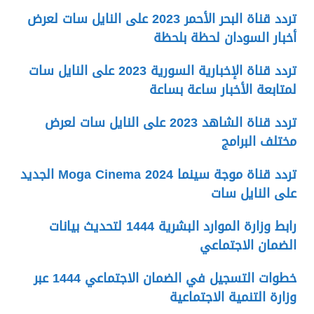
تردد قناة البحر الأحمر 2023 على النايل سات لعرض
أخبار السودان لحظة بلحظة
تردد قناة الإخبارية السورية 2023 على النايل سات
لمتابعة الأخبار ساعة بساعة
تردد قناة الشاهد 2023 على النايل سات لعرض
مختلف البرامج
تردد قناة موجة سينما 2024 Moga Cinema الجديد
على النايل سات
رابط وزارة الموارد البشرية 1444 لتحديث بيانات
الضمان الاجتماعي
خطوات التسجيل في الضمان الاجتماعي 1444 عبر
وزارة التنمية الاجتماعية