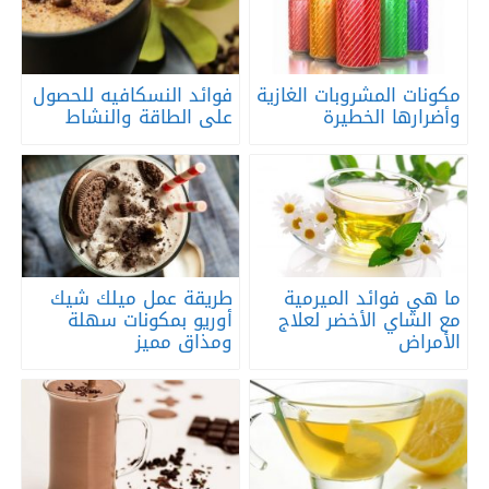
مكونات المشروبات الغازية
فوائد النسكافيه للحصول
وأضرارها الخطيرة
على الطاقة والنشاط
ما هي فوائد الميرمية
طريقة عمل ميلك شيك
مع الشاي الأخضر لعلاج
أوريو بمكونات سهلة
الأمراض
ومذاق مميز