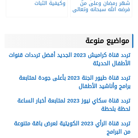
شهر رمضان وعلى من
وكيفية الثبات
فرضه الله سبحانه وتعالى
مواضيع منوعة
تردد قناة كراميش 2023 الجديد أفضل ترددات قنوات
الأطفال الحديثة
تردد قناة طيور الجنة 2023 بأعلى جودة لمتابعة
برامج وأناشيد الأطفال
تردد قناة سكاي نيوز 2023 لمتابعة أخبار الساعة
لحظة بلحظة
تردد قناة الرأي 2023 الكويتية لعرض باقة متنوعة
من البرامج