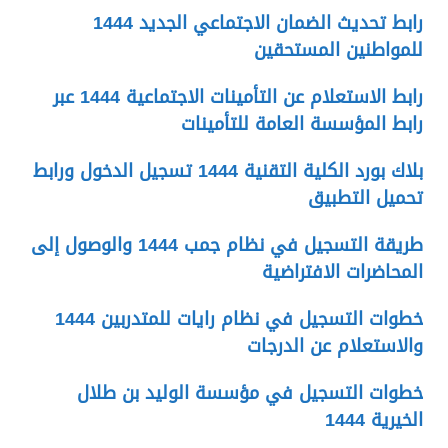
رابط تحديث الضمان الاجتماعي الجديد 1444
للمواطنين المستحقين
رابط الاستعلام عن التأمينات الاجتماعية 1444 عبر
رابط المؤسسة العامة للتأمينات
بلاك بورد الكلية التقنية 1444 تسجيل الدخول ورابط
تحميل التطبيق
طريقة التسجيل في نظام جمب 1444 والوصول إلى
المحاضرات الافتراضية
خطوات التسجيل في نظام رايات للمتدربين 1444
والاستعلام عن الدرجات
خطوات التسجيل في مؤسسة الوليد بن طلال
الخيرية 1444