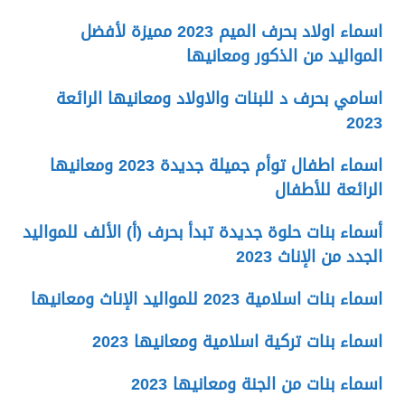
اسماء اولاد بحرف الميم 2023 مميزة لأفضل
المواليد من الذكور ومعانيها
اسامي بحرف د للبنات والاولاد ومعانيها الرائعة
2023
اسماء اطفال توأم جميلة جديدة 2023 ومعانيها
الرائعة للأطفال
أسماء بنات حلوة جديدة تبدأ بحرف (أ) الألف للمواليد
الجدد من الإناث 2023
اسماء بنات اسلامية 2023 للمواليد الإناث ومعانيها
اسماء بنات تركية اسلامية ومعانيها 2023
اسماء بنات من الجنة ومعانيها 2023