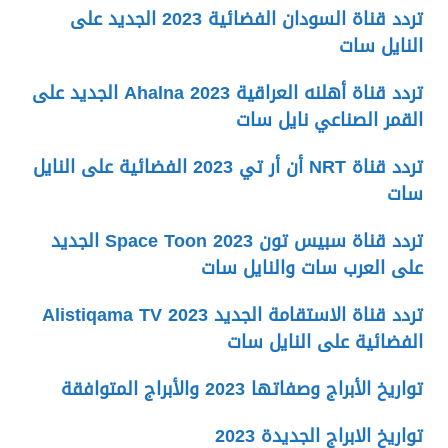
تردد قناة السودان الفضائية 2023 الجديد على
النايل سات
تردد قناة أهلنه العراقية Ahalna 2023 الجديد على
القمر الصناعي نايل سات
تردد قناة NRT أن أر تي 2023 الفضائية على النايل
سات
تردد قناة سبيس تون Space Toon 2023 الجديد
على العرب سات والنايل سات
تردد قناة الاستقامة الجديد 2023 Alistiqama TV
الفضائية على النايل سات
تواريخ الأبراج وصفاتها 2023 والأبراج المتوافقة
تواريخ الابراج الجديدة 2023