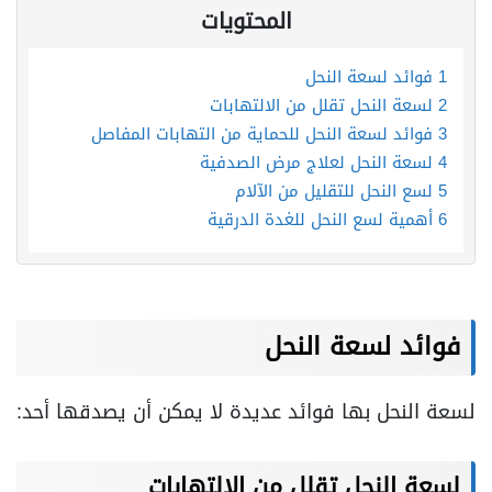
المحتويات
1
فوائد لسعة النحل
2
لسعة النحل تقلل من الالتهابات
3
فوائد لسعة النحل للحماية من التهابات المفاصل
4
لسعة النحل لعلاج مرض الصدفية
5
لسع النحل للتقليل من الآلام
6
أهمية لسع النحل للغدة الدرقية
فوائد لسعة النحل
لسعة النحل بها فوائد عديدة لا يمكن أن يصدقها أحد:
لسعة النحل تقلل من
الالتهابات