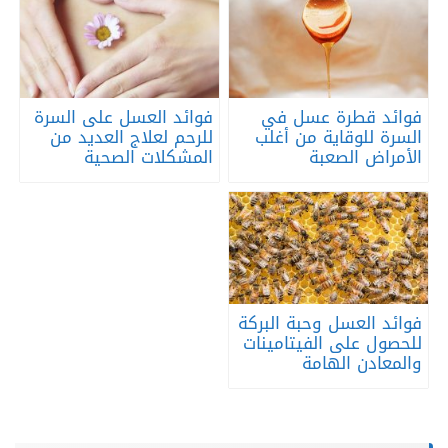
فوائد قطرة عسل في
فوائد العسل على السرة
السرة للوقاية من أغلب
للرحم لعلاج العديد من
الأمراض الصعبة
المشكلات الصحية
فوائد العسل وحبة البركة
للحصول على الفيتامينات
والمعادن الهامة