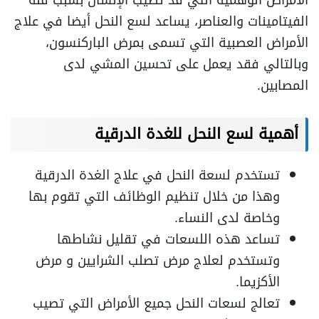
الأمراض الوهمية التي قد تصيب الإنسان بسبب قلة
الفيتامينات والعناصر، يساعد لسع النحل أيضا في علاج
الأمراض العصبية التي تسمى بمرض الباركنسون،
وبالتالي فقد يعمل على تحسين المشي لدى
المصابين.
أهمية لسع النحل للغدة الدرقية
تستخدم لسعة النحل في علاج الغدة الدرقية
وهذا من خلال تنظيم الوظائف التي تقوم بها
وخاصة لدى النساء.
تساعد هذه اللسعات في تقليل نشاطها
وتستخدم لعلاج مرض تصلب الشرايين و مرض
الأكزيما.
تعالج لسعات النحل جميع الأمراض التي تصيب