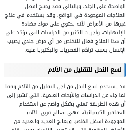
الواضحة على الجلد، وبالتالي فقد يصبح أفضل
العلاجات الموجودة في الواقع، وقد يستخدم في علاج
غيرها من الأمراض لأنه يحتوي على مواد مضادة
للإلتهابات، وأجريت الكثير من الدراسات التي تؤكد على
أن هذا العلاج فعال للتخلص من أي مرض جلدي يصيب
الإنسان بسبب تراكم الفطريات والبكتيريا عليه.
لسع النحل للتقليل من الآلام
قد يستخدم لسع النحل من أجل التقليل من الآلام وفقا
لما جاء عن الدراسات والأبحاث العلمية، التي تشير إلى
أن هذه الطريقة تغني بشكل واضح عن استخدام
العقاقير الكيميائية، فهي معالج قوي للآلام
الموجودة أسفل الظهر، ويعالج العديد والعديد من