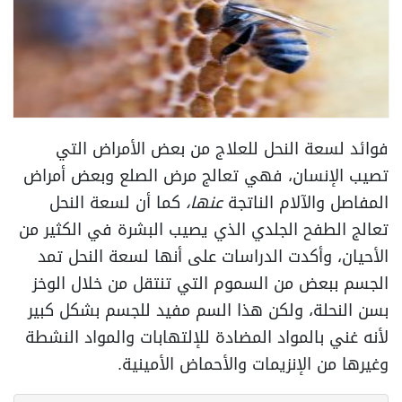
فوائد لسعة النحل للعلاج من بعض الأمراض التي
تصيب الإنسان، فهي تعالج مرض الصلع وبعض أمراض
المفاصل والآلام الناتجة
عنها،
كما أن لسعة النحل
تعالج الطفح الجلدي الذي يصيب البشرة في الكثير من
الأحيان، وأكدت الدراسات على أنها لسعة النحل تمد
الجسم ببعض من السموم التي تنتقل من خلال الوخز
بسن النحلة، ولكن هذا السم مفيد للجسم بشكل كبير
لأنه غني بالمواد المضادة للإلتهابات والمواد النشطة
وغيرها من الإنزيمات والأحماض الأمينية.