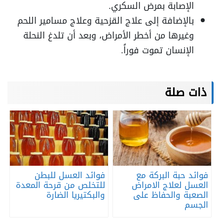
الإصابة بمرض السكري.
بالإضافة إلى علاج القزحية وعلاج مسامير اللحم
وغيرها من أخطر الأمراض، وبعد أن تلدغ النحلة
الإنسان تموت فوراً.
ذات صلة
فوائد حبة البركة مع
فوائد العسل للبطن
العسل لعلاج الامراض
للتخلص من قرحة المعدة
الصعبة والحفاظ على
والبكتيريا الضارة
الجسم