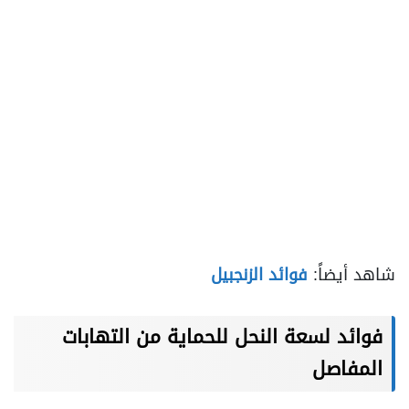
شاهد أيضاً:
فوائد الزنجبيل
فوائد لسعة النحل للحماية من التهابات
المفاصل