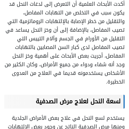
أكدت الأبحاث العلمية أن التعرض إلى لدغات النحل قد
يكون سبب في التخلص من التهابات المفاصل،
والتقليل من خطر الإصابة بالإلتهابات الروماتزمية التي
تصيب المفاصل، بالإضافة إلى أن وخز النحل يساعد في
التقليل من الأورام في الجسم وآلام التيبس التي
تصيب المفاصل لدى كبار السن المصابين بالتهابات
المفاصل، أجريت بعض الأبحاث على أهمية وخز النحل
وجد أنه شفاء ودواء من جميع الأمراض، وكان الكثير من
الأشخاص يستخدمونه قديما في العلاج من العدوى
الخطيرة.
لسعة النحل لعلاج مرض الصدفية
يستخدم لسع النحل في علاج بعض الأمراض الجلدية
ومنها مرض الصدفية الناتج عن وجود بعض الإلتهابات