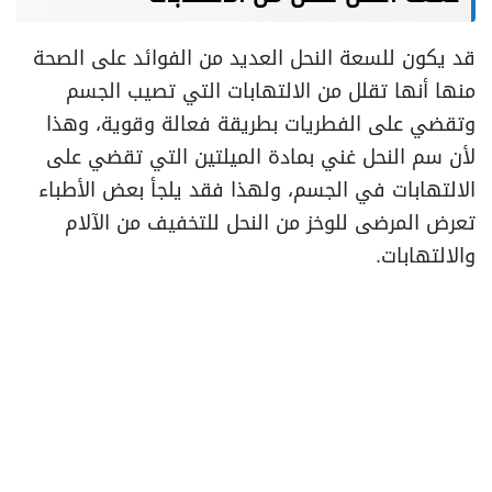
قد يكون للسعة النحل العديد من الفوائد على الصحة
منها أنها تقلل من الالتهابات التي تصيب الجسم
وتقضي على الفطريات بطريقة فعالة وقوية، وهذا
لأن سم النحل غني بمادة الميلتين التي تقضي على
الالتهابات في الجسم، ولهذا فقد يلجأ بعض الأطباء
تعرض المرضى للوخز من النحل للتخفيف من الآلام
والالتهابات.