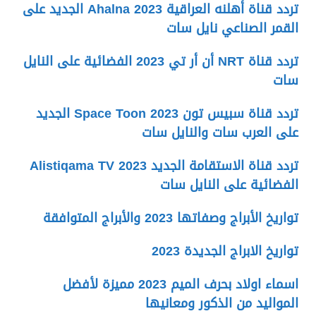
تردد قناة أهلنه العراقية Ahalna 2023 الجديد على
القمر الصناعي نايل سات
تردد قناة NRT أن أر تي 2023 الفضائية على النايل
سات
تردد قناة سبيس تون Space Toon 2023 الجديد
على العرب سات والنايل سات
تردد قناة الاستقامة الجديد 2023 Alistiqama TV
الفضائية على النايل سات
تواريخ الأبراج وصفاتها 2023 والأبراج المتوافقة
تواريخ الابراج الجديدة 2023
اسماء اولاد بحرف الميم 2023 مميزة لأفضل
المواليد من الذكور ومعانيها