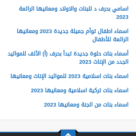
اسامي بحرف د للبنات والاولاد ومعانيها الرائعة
2023
اسماء اطفال توأم جميلة جديدة 2023 ومعانيها
الرائعة للأطفال
أسماء بنات حلوة جديدة تبدأ بحرف (أ) الألف للمواليد
الجدد من الإناث 2023
اسماء بنات اسلامية 2023 للمواليد الإناث ومعانيها
اسماء بنات تركية اسلامية ومعانيها 2023
اسماء بنات من الجنة ومعانيها 2023