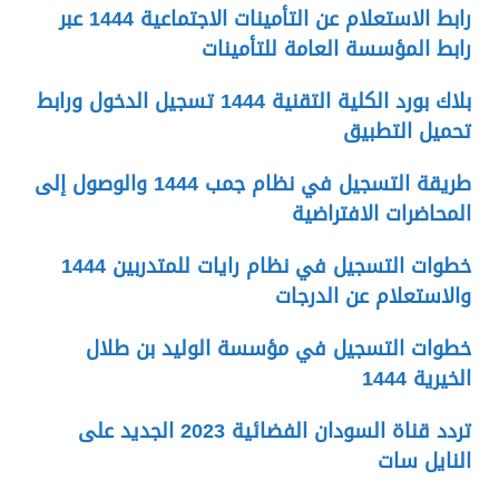
رابط الاستعلام عن التأمينات الاجتماعية 1444 عبر
رابط المؤسسة العامة للتأمينات
بلاك بورد الكلية التقنية 1444 تسجيل الدخول ورابط
تحميل التطبيق
طريقة التسجيل في نظام جمب 1444 والوصول إلى
المحاضرات الافتراضية
خطوات التسجيل في نظام رايات للمتدربين 1444
والاستعلام عن الدرجات
خطوات التسجيل في مؤسسة الوليد بن طلال
الخيرية 1444
تردد قناة السودان الفضائية 2023 الجديد على
النايل سات