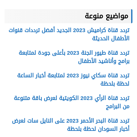
مواضيع منوعة
تردد قناة كراميش 2023 الجديد أفضل ترددات قنوات
الأطفال الحديثة
تردد قناة طيور الجنة 2023 بأعلى جودة لمتابعة
برامج وأناشيد الأطفال
تردد قناة سكاي نيوز 2023 لمتابعة أخبار الساعة
لحظة بلحظة
تردد قناة الرأي 2023 الكويتية لعرض باقة متنوعة
من البرامج
تردد قناة البحر الأحمر 2023 على النايل سات لعرض
أخبار السودان لحظة بلحظة