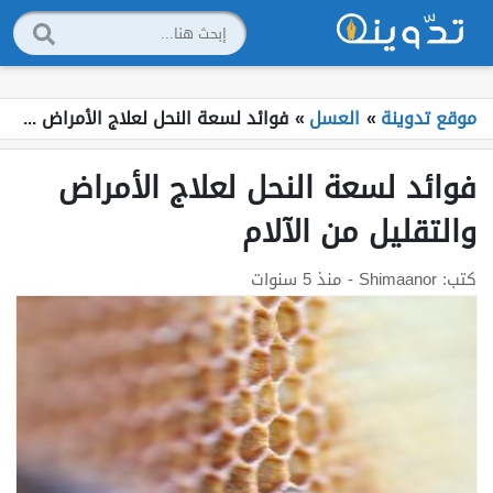
موقع تدوينة
»
العسل
»
فوائد لسعة النحل لعلاج الأمراض والتقليل من الآلام
فوائد لسعة النحل لعلاج الأمراض
والتقليل من الآلام
كتب:
Shimaanor
- منذ 5 سنوات