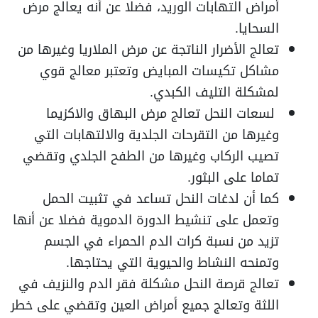
أمراض التهابات الوريد، فضلا عن أنه يعالج مرض
السحايا.
تعالج الأضرار الناتجة عن مرض الملاريا وغيرها من
مشاكل تكيسات المبايض وتعتبر معالج قوي
لمشكلة التليف الكبدي.
لسعات النحل تعالج مرض البهاق والاكزيما
وغيرها من التقرحات الجلدية والالتهابات التي
تصيب الركاب وغيرها من الطفح الجلدي وتقضي
تماما على البثور.
كما أن لدغات النحل تساعد في تثبيت الحمل
وتعمل على تنشيط الدورة الدموية فضلا عن أنها
تزيد من نسبة كرات الدم الحمراء في الجسم
وتمنحه النشاط والحيوية التي يحتاجها.
تعالج قرصة النحل مشكلة فقر الدم والنزيف في
اللثة وتعالج جميع أمراض العين وتقضي على خطر