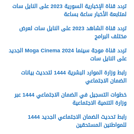
تردد قناة الإخبارية السورية 2023 على النايل سات
لمتابعة الأخبار ساعة بساعة
تردد قناة الشاهد 2023 على النايل سات لعرض
مختلف البرامج
تردد قناة موجة سينما 2024 Moga Cinema الجديد
على النايل سات
رابط وزارة الموارد البشرية 1444 لتحديث بيانات
الضمان الاجتماعي
خطوات التسجيل في الضمان الاجتماعي 1444 عبر
وزارة التنمية الاجتماعية
رابط تحديث الضمان الاجتماعي الجديد 1444
للمواطنين المستحقين